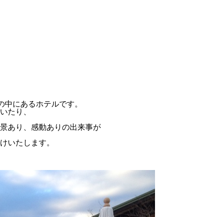
然の中にあるホテルです。
いたり、
景あり、感動ありの出来事が
けいたします。