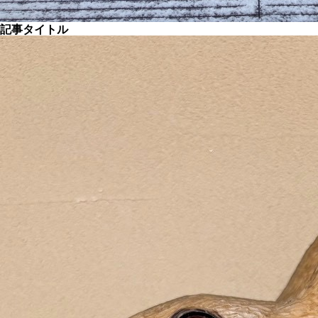
記事タイトル