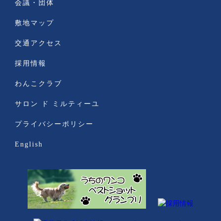
会議・団体
敷地マップ
交通アクセス
採用情報
わんこクラブ
サロン ド ミルティーユ
プライバシーポリシー
English