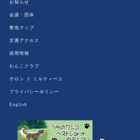
お知らせ
会議・団体
敷地マップ
交通アクセス
採用情報
わんこクラブ
サロン ド ミルティーユ
プライバシーポリシー
English