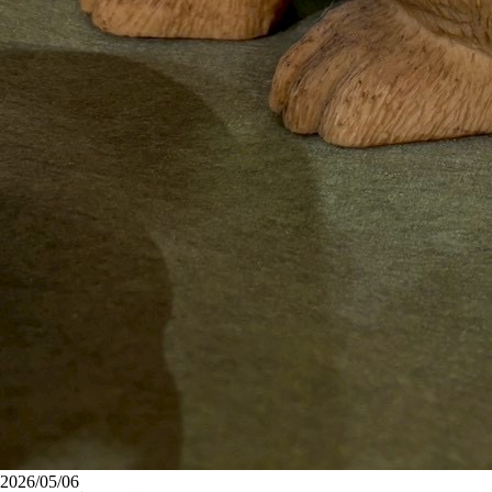
2026/05/06