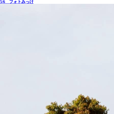
5/6 フォトみっけ