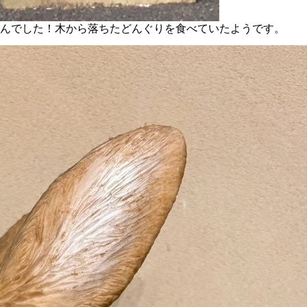
んでした！木から落ちたどんぐりを食べていたようです。