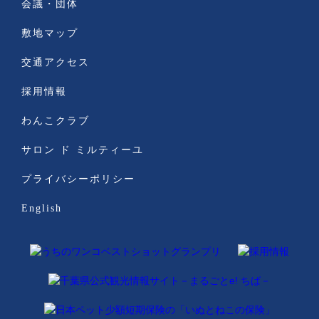
会議・団体
敷地マップ
交通アクセス
採用情報
わんこクラブ
サロン ド ミルティーユ
プライバシーポリシー
English