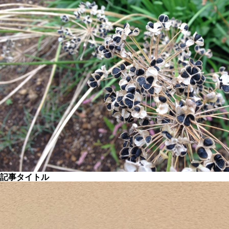
記事タイトル