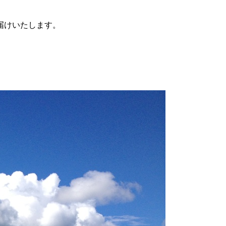
届けいたします。