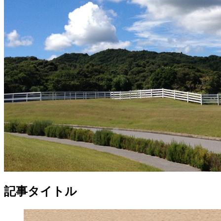
記事タイトル