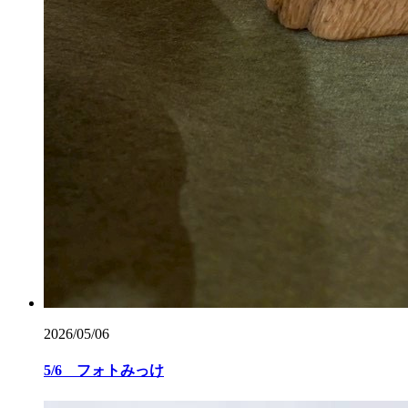
2026/05/06
5/6 フォトみっけ