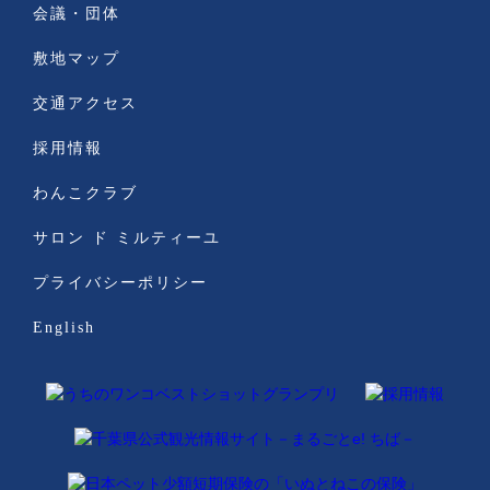
会議・団体
敷地マップ
交通アクセス
採用情報
わんこクラブ
サロン ド ミルティーユ
プライバシーポリシー
English