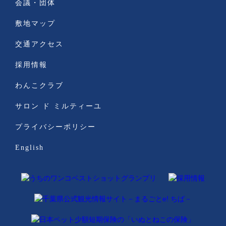
会議・団体
敷地マップ
交通アクセス
採用情報
わんこクラブ
サロン ド ミルティーユ
プライバシーポリシー
English