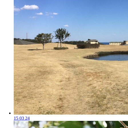
15 03 24