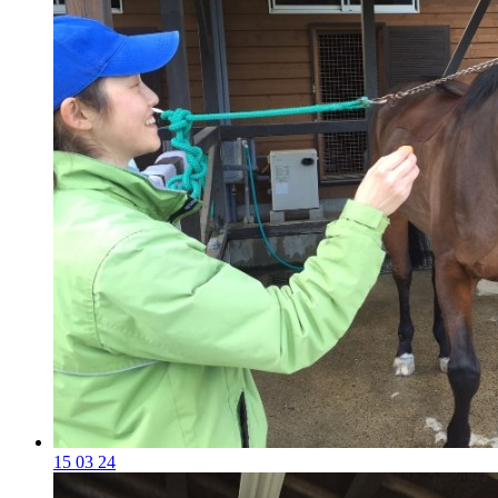
15 03 24