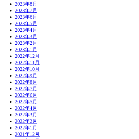
2023年8月
2023年7月
2023年6月
2023年5月
2023年4月
2023年3月
2023年2月
2023年1月
2022年12月
2022年11月
2022年10月
2022年9月
2022年8月
2022年7月
2022年6月
2022年5月
2022年4月
2022年3月
2022年2月
2022年1月
2021年12月