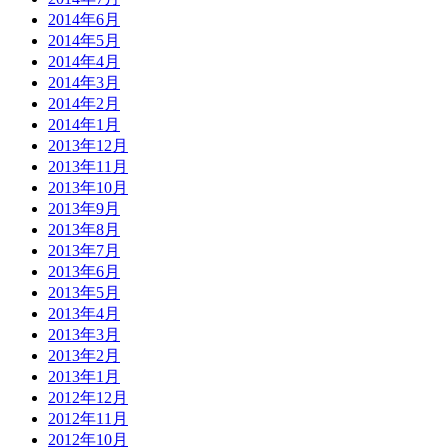
2014年6月
2014年5月
2014年4月
2014年3月
2014年2月
2014年1月
2013年12月
2013年11月
2013年10月
2013年9月
2013年8月
2013年7月
2013年6月
2013年5月
2013年4月
2013年3月
2013年2月
2013年1月
2012年12月
2012年11月
2012年10月