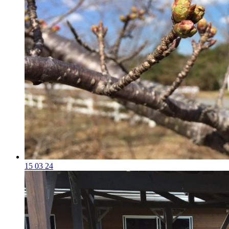
15 03 24