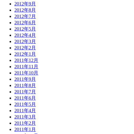
2012年9月
2012年8月
2012年7月
2012年6月
2012年5月
2012年4月
2012年3月
2012年2月
2012年1月
2011年12月
2011年11月
2011年10月
2011年9月
2011年8月
2011年7月
2011年6月
2011年5月
2011年4月
2011年3月
2011年2月
2011年1月