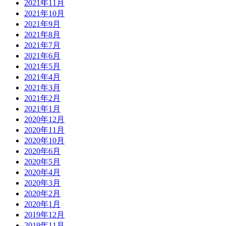
2021年11月
2021年10月
2021年9月
2021年8月
2021年7月
2021年6月
2021年5月
2021年4月
2021年3月
2021年2月
2021年1月
2020年12月
2020年11月
2020年10月
2020年6月
2020年5月
2020年4月
2020年3月
2020年2月
2020年1月
2019年12月
2019年11月