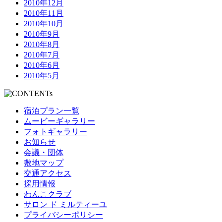
2010年12月
2010年11月
2010年10月
2010年9月
2010年8月
2010年7月
2010年6月
2010年5月
宿泊プラン一覧
ムービーギャラリー
フォトギャラリー
お知らせ
会議・団体
敷地マップ
交通アクセス
採用情報
わんこクラブ
サロン ド ミルティーユ
プライバシーポリシー