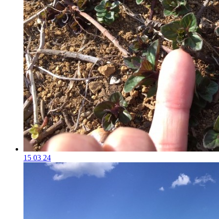
15 03 24