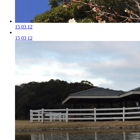
15 03 12
15 03 12