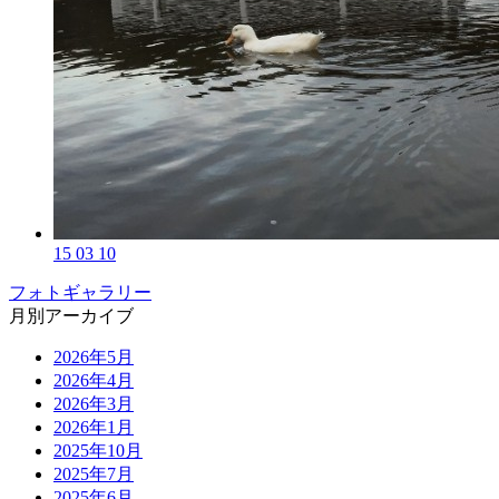
15 03 10
フォトギャラリー
月別アーカイブ
2026年5月
2026年4月
2026年3月
2026年1月
2025年10月
2025年7月
2025年6月