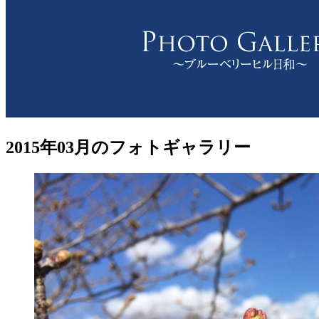
2015年03月のフォトギャラリー