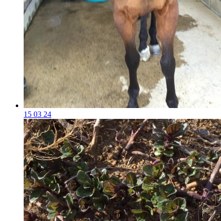
15 03 24