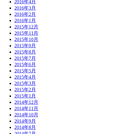
2016年4月
2016年3月
2016年2月
2016年1月
2015年12月
2015年11月
2015年10月
2015年9月
2015年8月
2015年7月
2015年6月
2015年5月
2015年4月
2015年3月
2015年2月
2015年1月
2014年12月
2014年11月
2014年10月
2014年9月
2014年8月
2014年7月