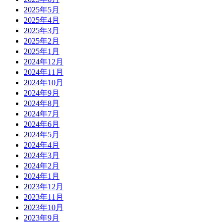
2025年5月
2025年4月
2025年3月
2025年2月
2025年1月
2024年12月
2024年11月
2024年10月
2024年9月
2024年8月
2024年7月
2024年6月
2024年5月
2024年4月
2024年3月
2024年2月
2024年1月
2023年12月
2023年11月
2023年10月
2023年9月