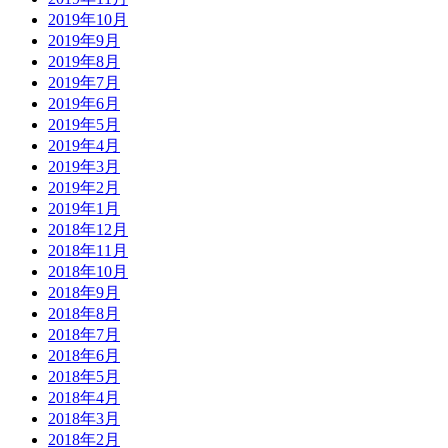
2019年10月
2019年9月
2019年8月
2019年7月
2019年6月
2019年5月
2019年4月
2019年3月
2019年2月
2019年1月
2018年12月
2018年11月
2018年10月
2018年9月
2018年8月
2018年7月
2018年6月
2018年5月
2018年4月
2018年3月
2018年2月