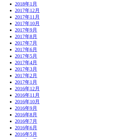
2018年1月
2017年12月
2017年11月
2017年10月
2017年9月
2017年8月
2017年7月
2017年6月
2017年5月
2017年4月
2017年3月
2017年2月
2017年1月
2016年12月
2016年11月
2016年10月
2016年9月
2016年8月
2016年7月
2016年6月
2016年5月