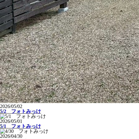
2026/05/02
5/2 フォトみっけ
2026/05/01
5/1 フォトみっけ
2026/04/30