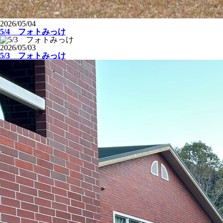
2026/05/04
5/4 フォトみっけ
2026/05/03
5/3 フォトみっけ