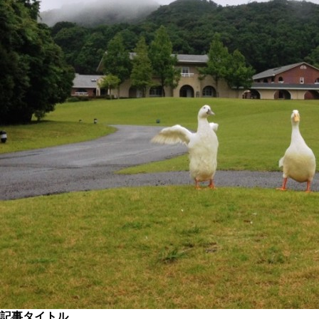
記事タイトル