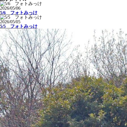
2026/05/06
5/6 フォトみっけ
2026/05/05
5/5 フォトみっけ