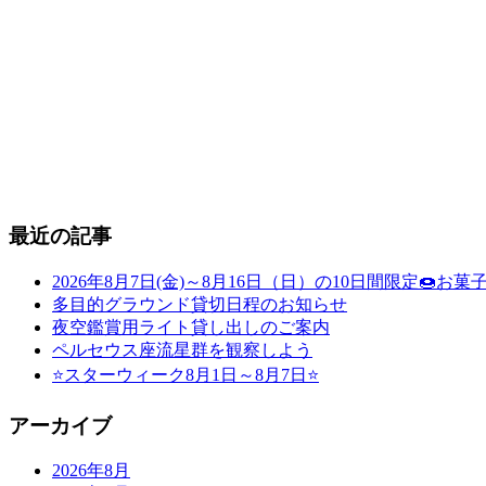
最近の記事
2026年8月7日(金)～8月16日（日）の10日間限定
多目的グラウンド貸切日程のお知らせ
夜空鑑賞用ライト貸し出しのご案内
ペルセウス座流星群を観察しよう
⭐スターウィーク8月1日～8月7日⭐
アーカイブ
2026年8月