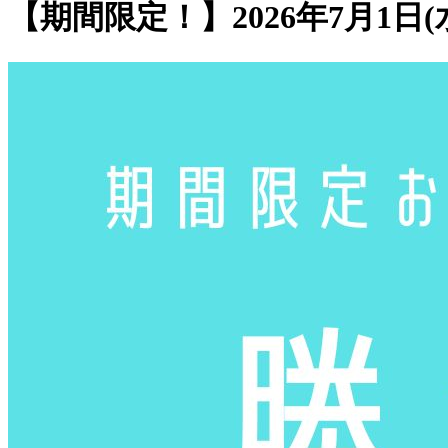
【期間限定！】2026年7月1日