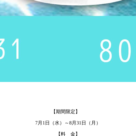
【期間限定】
7月1日（水）～8月31日（月）
【料 金】