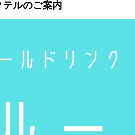
カクテルのご案内