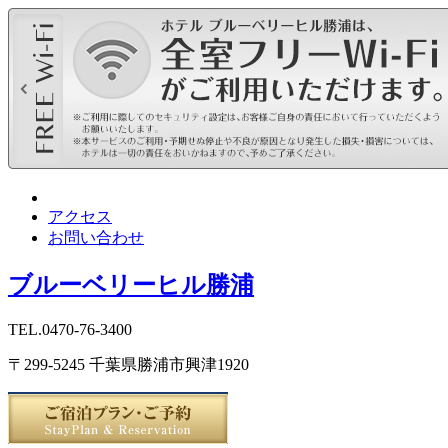
アクセス
お問い合わせ
ブルーベリーヒル勝浦
TEL.0470-76-3400
〒299-5245 千葉県勝浦市興津1920