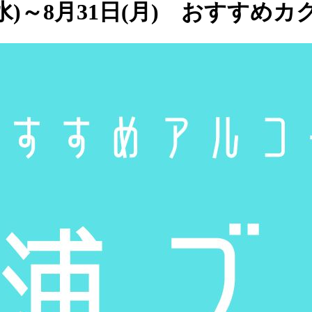
(水)～8月31日(月) おすすめ