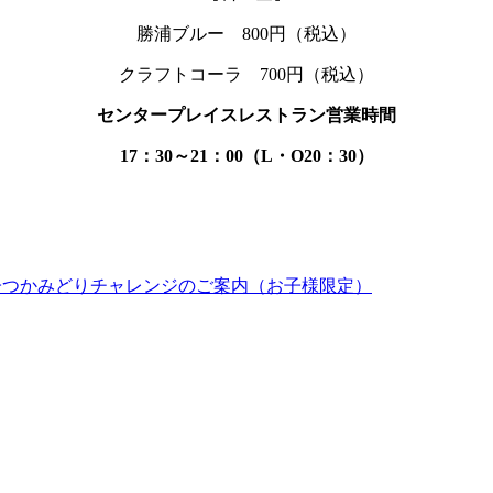
勝浦ブルー 800円（税込）
クラフトコーラ 700円（税込）
センタープレイスレストラン営業時間
17：30～21：00（L・O20：30）
お菓子つかみどりチャレンジのご案内（お子様限定）