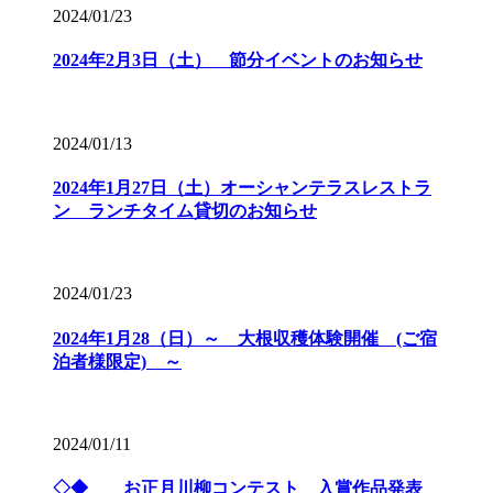
2024/01/23
2024年2月3日（土） 節分イベントのお知らせ
2024/01/13
2024年1月27日（土）オーシャンテラスレストラ
ン ランチタイム貸切のお知らせ
2024/01/23
2024年1月28（日）～ 大根収穫体験開催 (ご宿
泊者様限定) ～
2024/01/11
◇◆ お正月川柳コンテスト 入賞作品発表