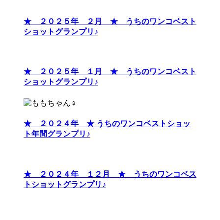
★ ２０２５年 ２月 ★ うちのワンコベスト
ショットグランプリ♪
★ ２０２５年 １月 ★ うちのワンコベスト
ショットグランプリ♪
★ ２０２４年 ★ うちのワンコベストショッ
ト年間グランプリ♪
★ ２０２４年 １２月 ★ うちのワンコベス
トショットグランプリ♪