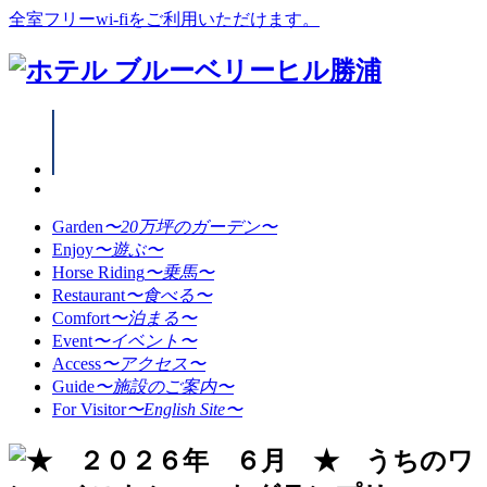
全室フリーwi-fiをご利用いただけます。
Garden
〜20万坪のガーデン〜
Enjoy
〜遊ぶ〜
Horse Riding
〜乗馬〜
Restaurant
〜食べる〜
Comfort
〜泊まる〜
Event
〜イベント〜
Access
〜アクセス〜
Guide
〜施設のご案内〜
For Visitor
〜English Site〜