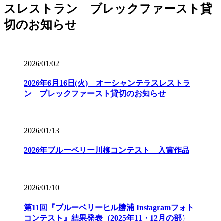
2026/01/02
2026年6月16日(火) オーシャンテラスレストラ
ン ブレックファースト貸切のお知らせ
2026/01/13
2026年ブルーベリー川柳コンテスト 入賞作品
2026/01/10
第11回『ブルーベリーヒル勝浦 Instagramフォト
コンテスト』結果発表（2025年11・12月の部）