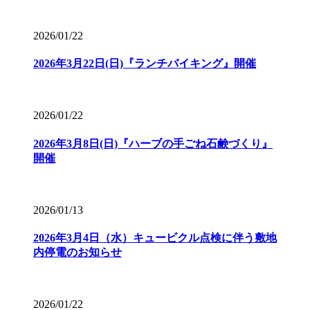
2026/01/22
2026年3月22日(日)『ランチバイキング』開催
2026/01/22
2026年3月8日(日)『ハーブの手ごね石鹸づくり』
開催
2026/01/13
2026年3月4日（水）キュービクル点検に伴う敷地
内停電のお知らせ
2026/01/22