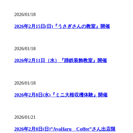
2026/01/18
2026年2月15日(日)『うさぎさんの教室』開催
2026/01/18
2026年2月11日（水）『蹄鉄装飾教室』開催
2026/01/18
2026年2月8日(水)『ミニ大根収穫体験』開催
2026/01/21
2026年2月8日(日)”AyaHaru Coffee”さん出店限