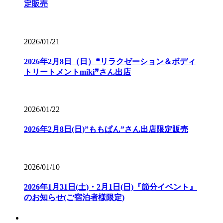
定販売
2026/01/21
2026年2月8日（日）❝リラクゼーション＆ボディ
トリートメントmiki❞さん出店
2026/01/22
2026年2月8日(日)”ももぱん”さん出店限定販売
2026/01/10
2026年1月31日(土)・2月1日(日)『節分イベント』
のお知らせ(ご宿泊者様限定)