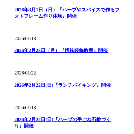
2026年3月1日（日）『ハーブやスパイスで作るフ
ォトフレーム作り体験』開催
2026/01/18
2026年2月23日（月）『蹄鉄装飾教室』開催
2026/01/22
2026年2月22日(日)『ランチバイキング』開催
2026/01/18
2026年2月22日(日)『ハーブの手ごね石鹸づく
り』開催