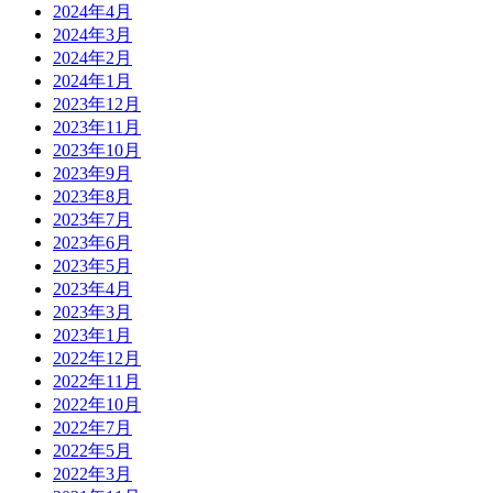
2024年4月
2024年3月
2024年2月
2024年1月
2023年12月
2023年11月
2023年10月
2023年9月
2023年8月
2023年7月
2023年6月
2023年5月
2023年4月
2023年3月
2023年1月
2022年12月
2022年11月
2022年10月
2022年7月
2022年5月
2022年3月