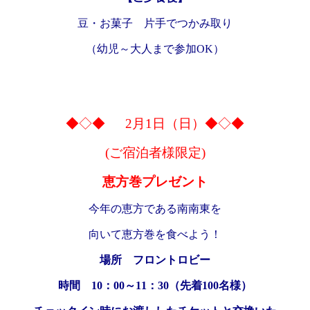
豆・お菓子 片手でつかみ取り
（幼児～大人まで参加OK）
◆◇◆ 2月1日（日）◆◇◆
(ご宿泊者様限定)
恵方巻プレゼント
今年の恵方である南南東を
向いて恵方巻を食べよう！
場所 フロントロビー
時間 10：00～11：30（先着100名様）