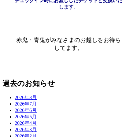
チェックイン時にお渡ししたチケットと交換いた
します。
赤鬼・青鬼がみなさまのお越しをお待ち
してます。
過去のお知らせ
2026年8月
2026年7月
2026年6月
2026年5月
2026年4月
2026年3月
2026年2月