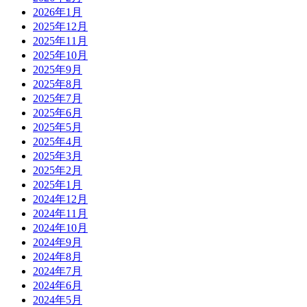
2026年1月
2025年12月
2025年11月
2025年10月
2025年9月
2025年8月
2025年7月
2025年6月
2025年5月
2025年4月
2025年3月
2025年2月
2025年1月
2024年12月
2024年11月
2024年10月
2024年9月
2024年8月
2024年7月
2024年6月
2024年5月