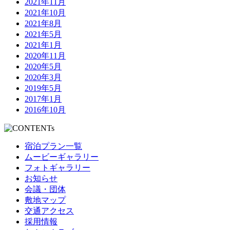
2021年11月
2021年10月
2021年8月
2021年5月
2021年1月
2020年11月
2020年5月
2020年3月
2019年5月
2017年1月
2016年10月
宿泊プラン一覧
ムービーギャラリー
フォトギャラリー
お知らせ
会議・団体
敷地マップ
交通アクセス
採用情報