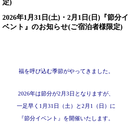
2026年1月31日(土)・2月1日(日)『節分イ
ベント』のお知らせ(ご宿泊者様限定)
福を呼び込む季節がやってきました。
2026年は節分が2月3日となりますが、
一足早く1月31日（土）と2月1（日）に
『節分イベント』を開催いたします。