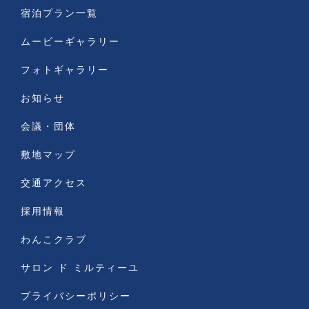
宿泊プラン一覧
ムービーギャラリー
フォトギャラリー
お知らせ
会議・団体
敷地マップ
交通アクセス
採用情報
わんこクラブ
サロン ド ミルティーユ
プライバシーポリシー