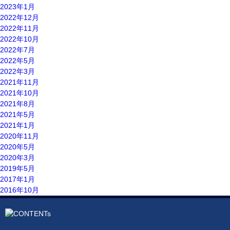
2023年1月
2022年12月
2022年11月
2022年10月
2022年7月
2022年5月
2022年3月
2021年11月
2021年10月
2021年8月
2021年5月
2021年1月
2020年11月
2020年5月
2020年3月
2019年5月
2017年1月
2016年10月