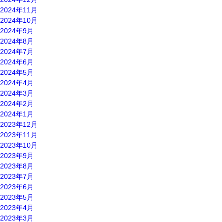
2024年11月
2024年10月
2024年9月
2024年8月
2024年7月
2024年6月
2024年5月
2024年4月
2024年3月
2024年2月
2024年1月
2023年12月
2023年11月
2023年10月
2023年9月
2023年8月
2023年7月
2023年6月
2023年5月
2023年4月
2023年3月