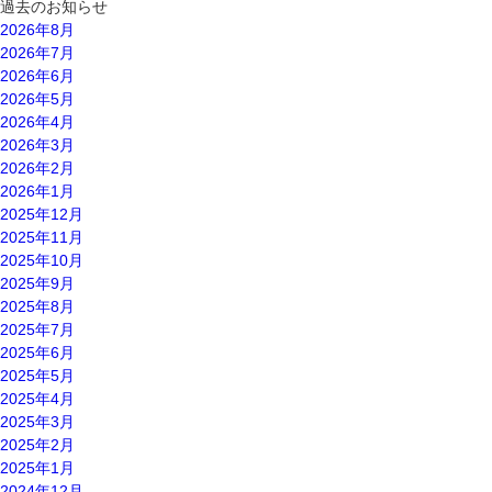
過去のお知らせ
2026年8月
2026年7月
2026年6月
2026年5月
2026年4月
2026年3月
2026年2月
2026年1月
2025年12月
2025年11月
2025年10月
2025年9月
2025年8月
2025年7月
2025年6月
2025年5月
2025年4月
2025年3月
2025年2月
2025年1月
2024年12月