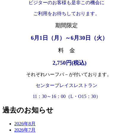
ビジターのお客様も是非この機会に
ご利用をお待ちしております。
期間限定
6月1日（月）～6月30日（火）
料 金
2,750円(税込)
それぞれハーフバ－が付いております。
センタープレイスレストラン
11：30～16：00（L・O15：30）
過去のお知らせ
2026年8月
2026年7月