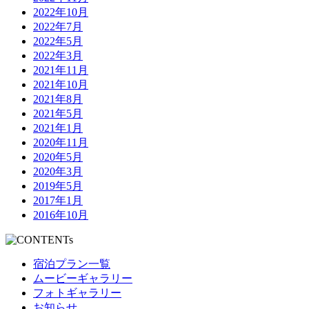
2022年10月
2022年7月
2022年5月
2022年3月
2021年11月
2021年10月
2021年8月
2021年5月
2021年1月
2020年11月
2020年5月
2020年3月
2019年5月
2017年1月
2016年10月
宿泊プラン一覧
ムービーギャラリー
フォトギャラリー
お知らせ