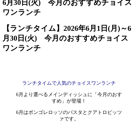
【ランチタイム】2026年6月1日(月)～6
月30日(火) 今月のおすすめチョイス
ワンランチ
ランチタイムで人気のチョイスワンランチ
6月より選べるメインディッシュに「今月のおす
すめ」が登場！
6月はボンゴレロッソのパスタとクアトロピッツ
ァです。