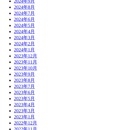
2024年9月
2024年8月
2024年7月
2024年6月
2024年5月
2024年4月
2024年3月
2024年2月
2024年1月
2023年12月
2023年11月
2023年10月
2023年9月
2023年8月
2023年7月
2023年6月
2023年5月
2023年4月
2023年3月
2023年1月
2022年12月
2022年11月