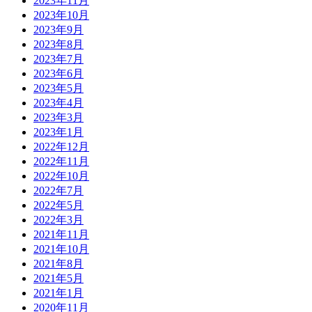
2023年11月
2023年10月
2023年9月
2023年8月
2023年7月
2023年6月
2023年5月
2023年4月
2023年3月
2023年1月
2022年12月
2022年11月
2022年10月
2022年7月
2022年5月
2022年3月
2021年11月
2021年10月
2021年8月
2021年5月
2021年1月
2020年11月