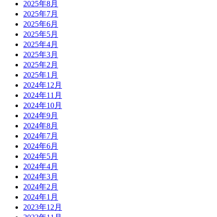
2025年8月
2025年7月
2025年6月
2025年5月
2025年4月
2025年3月
2025年2月
2025年1月
2024年12月
2024年11月
2024年10月
2024年9月
2024年8月
2024年7月
2024年6月
2024年5月
2024年4月
2024年3月
2024年2月
2024年1月
2023年12月