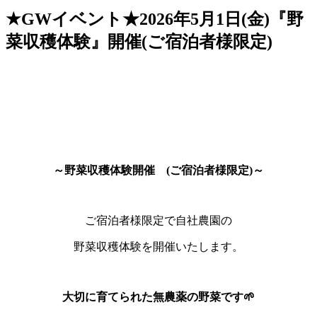
★GWイベント★2026年5月1日(金)『野
菜収穫体験』開催(ご宿泊者様限定)
～野菜収穫体験開催 (ご宿泊者様限定)～
ご宿泊者様限定で自社農園の
野菜収穫体験を開催いたします。
大切に育てられた無農薬の野菜です🌱