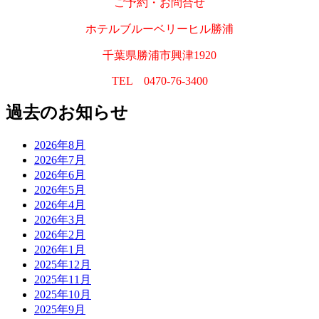
ご予約・お問合せ
ホテルブルーベリーヒル勝浦
千葉県勝浦市興津1920
TEL 0470-76-3400
過去のお知らせ
2026年8月
2026年7月
2026年6月
2026年5月
2026年4月
2026年3月
2026年2月
2026年1月
2025年12月
2025年11月
2025年10月
2025年9月