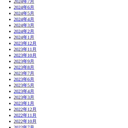
2024年7月
2024年6月
2024年5月
2024年4月
2024年3月
2024年2月
2024年1月
2023年12月
2023年11月
2023年10月
2023年9月
2023年8月
2023年7月
2023年6月
2023年5月
2023年4月
2023年3月
2023年1月
2022年12月
2022年11月
2022年10月
2022年7月