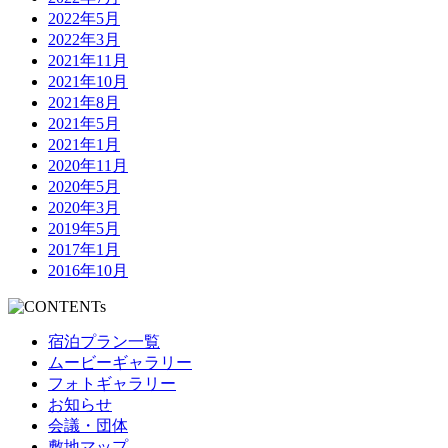
2022年5月
2022年3月
2021年11月
2021年10月
2021年8月
2021年5月
2021年1月
2020年11月
2020年5月
2020年3月
2019年5月
2017年1月
2016年10月
宿泊プラン一覧
ムービーギャラリー
フォトギャラリー
お知らせ
会議・団体
敷地マップ