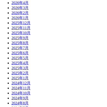
2026年4月
2026年3月
2026年2月
2026年1月
2025年12月
2025年11月
2025年10月
2025年9月
2025年8月
2025年7月
2025年6月
2025年5月
2025年4月
2025年3月
2025年2月
2025年1月
2024年12月
2024年11月
2024年10月
2024年9月
2024年8月