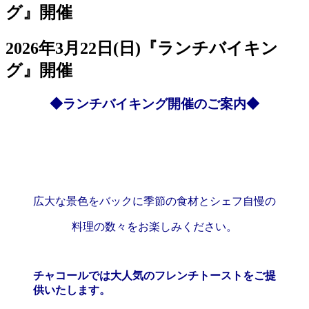
2026年3月22日(日)『ランチバイキン
グ』開催
◆ランチバイキング開催のご案内◆
広大な景色をバックに季節の食材とシェフ自慢の
料理の数々をお楽しみください。
チャコールでは大人気のフレンチトーストを
ご提
供いたします。