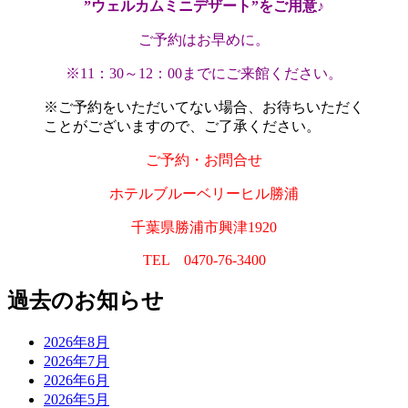
”ウェルカムミニデザート”をご用意♪
ご予約はお早めに。
※11：30～12：00までにご来館ください。
※ご予約をいただいてない場合、お待ちいただく
ことがございますので、ご了承ください。
ご予約・お問合せ
ホテルブルーベリーヒル勝浦
千葉県勝浦市興津1920
TEL 0470-76-3400
過去のお知らせ
2026年8月
2026年7月
2026年6月
2026年5月