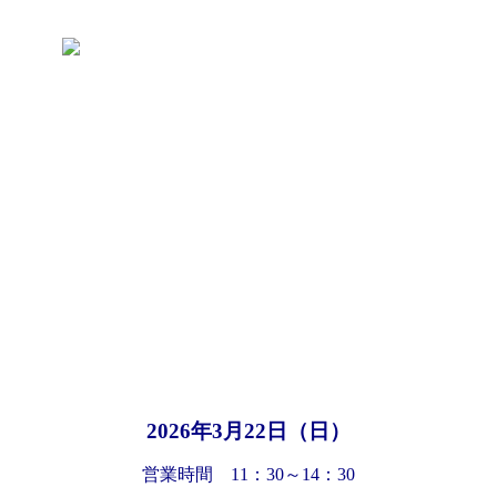
2026年3
月22日（日）
営業時間 11：30～14：30