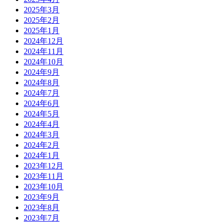
2025年3月
2025年2月
2025年1月
2024年12月
2024年11月
2024年10月
2024年9月
2024年8月
2024年7月
2024年6月
2024年5月
2024年4月
2024年3月
2024年2月
2024年1月
2023年12月
2023年11月
2023年10月
2023年9月
2023年8月
2023年7月