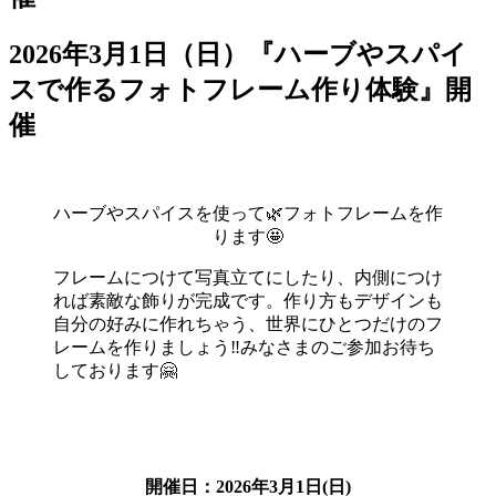
2026年3月1日（日）『ハーブやスパイ
スで作るフォトフレーム作り体験』開
催
ハーブやスパイスを使って🌿フォトフレームを作
ります🤩
フレームにつけて写真立てにしたり、内側につけ
れば素敵な飾りが完成です。作り方もデザインも
自分の好みに作れちゃう、世界にひとつだけのフ
レームを作りましょう‼️みなさまのご参加お待ち
しております🤗
開催日：2026年3
月1
日(日)