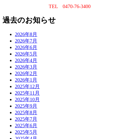
TEL 0470-76-3400
過去のお知らせ
2026年8月
2026年7月
2026年6月
2026年5月
2026年4月
2026年3月
2026年2月
2026年1月
2025年12月
2025年11月
2025年10月
2025年9月
2025年8月
2025年7月
2025年6月
2025年5月
2025年4月