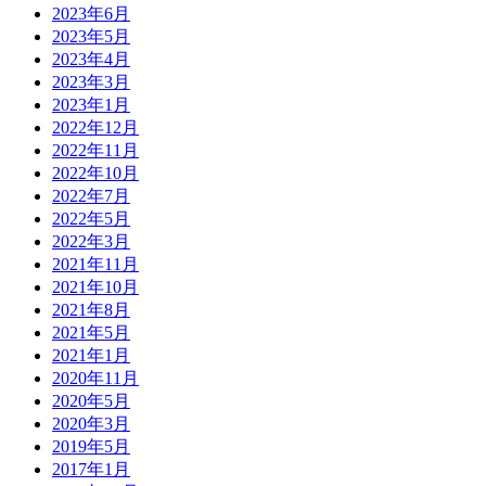
2023年6月
2023年5月
2023年4月
2023年3月
2023年1月
2022年12月
2022年11月
2022年10月
2022年7月
2022年5月
2022年3月
2021年11月
2021年10月
2021年8月
2021年5月
2021年1月
2020年11月
2020年5月
2020年3月
2019年5月
2017年1月