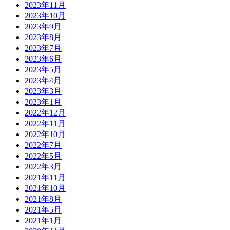
2023年11月
2023年10月
2023年9月
2023年8月
2023年7月
2023年6月
2023年5月
2023年4月
2023年3月
2023年1月
2022年12月
2022年11月
2022年10月
2022年7月
2022年5月
2022年3月
2021年11月
2021年10月
2021年8月
2021年5月
2021年1月