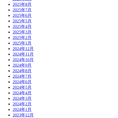
2025年8月
2025年7月
2025年6月
2025年5月
2025年4月
2025年3月
2025年2月
2025年1月
2024年12月
2024年11月
2024年10月
2024年9月
2024年8月
2024年7月
2024年6月
2024年5月
2024年4月
2024年3月
2024年2月
2024年1月
2023年12月