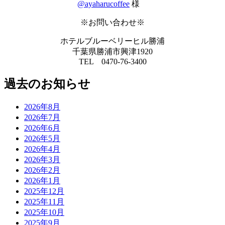
@ayaharucoffee
様
※お問い合わせ※
ホテルブルーベリーヒル勝浦
千葉県勝浦市興津1920
TEL 0470-76-3400
過去のお知らせ
2026年8月
2026年7月
2026年6月
2026年5月
2026年4月
2026年3月
2026年2月
2026年1月
2025年12月
2025年11月
2025年10月
2025年9月