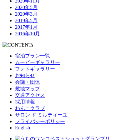
2020年11月
2020年5月
2020年3月
2019年5月
2017年1月
2016年10月
宿泊プラン一覧
ムービーギャラリー
フォトギャラリー
お知らせ
会議・団体
敷地マップ
交通アクセス
採用情報
わんこクラブ
サロン ド ミルティーユ
プライバシーポリシー
English