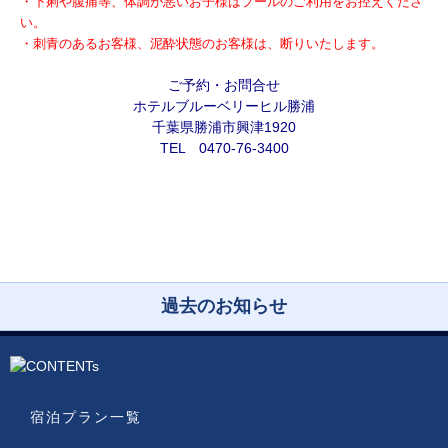
・下痢や腹痛等、体調が悪いお子様はプールのご利用をお控えくださ
い。
・刺青のあるお客様、泥酔状態のお客様は、断りいたします。
ご予約・お問合せ
ホテルブルーベリーヒル勝浦
千葉県勝浦市興津1920
TEL 0470-76-3400
過去のお知らせ
宿泊プラン一覧