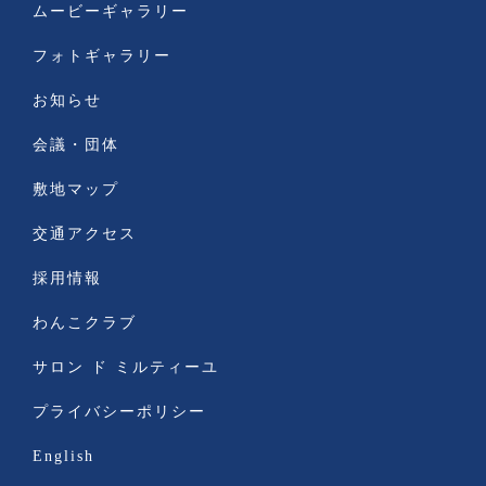
ムービーギャラリー
フォトギャラリー
お知らせ
会議・団体
敷地マップ
交通アクセス
採用情報
わんこクラブ
サロン ド ミルティーユ
プライバシーポリシー
English