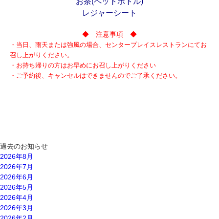
お茶(ペットボトル)
レジャーシート
◆ 注意事項 ◆
・当日、雨天または強風の場合、センタープレイスレストランにてお
召し上がりください。
・お持ち帰りの方はお早めにお召し上がりください
・ご予約後、キャンセルはできませんのでご了承ください。
過去のお知らせ
2026年8月
2026年7月
2026年6月
2026年5月
2026年4月
2026年3月
2026年2月