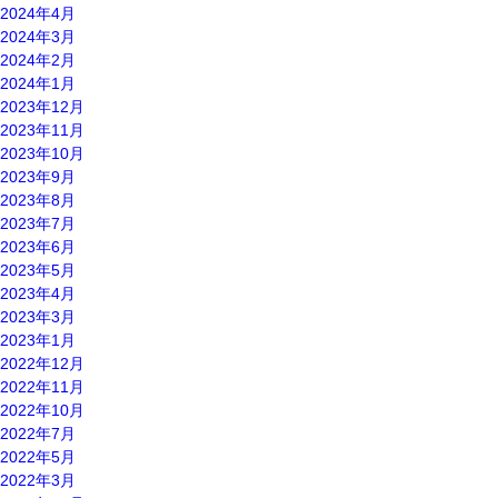
2024年4月
2024年3月
2024年2月
2024年1月
2023年12月
2023年11月
2023年10月
2023年9月
2023年8月
2023年7月
2023年6月
2023年5月
2023年4月
2023年3月
2023年1月
2022年12月
2022年11月
2022年10月
2022年7月
2022年5月
2022年3月