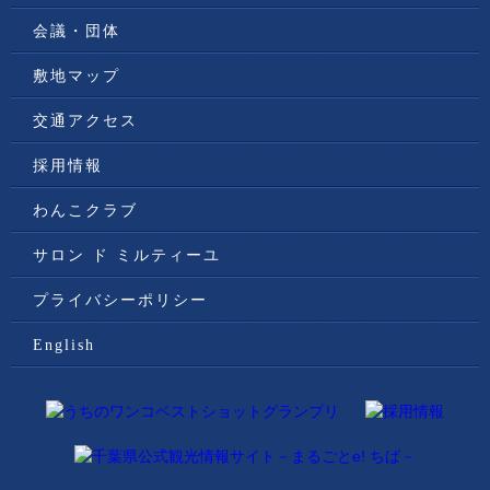
会議・団体
敷地マップ
交通アクセス
採用情報
わんこクラブ
サロン ド ミルティーユ
プライバシーポリシー
English