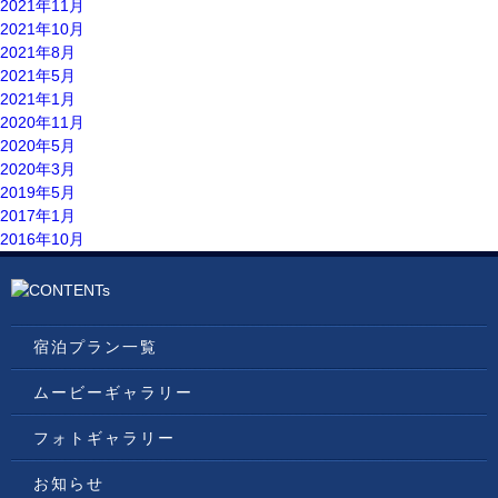
2021年11月
2021年10月
2021年8月
2021年5月
2021年1月
2020年11月
2020年5月
2020年3月
2019年5月
2017年1月
2016年10月
宿泊プラン一覧
ムービーギャラリー
フォトギャラリー
お知らせ