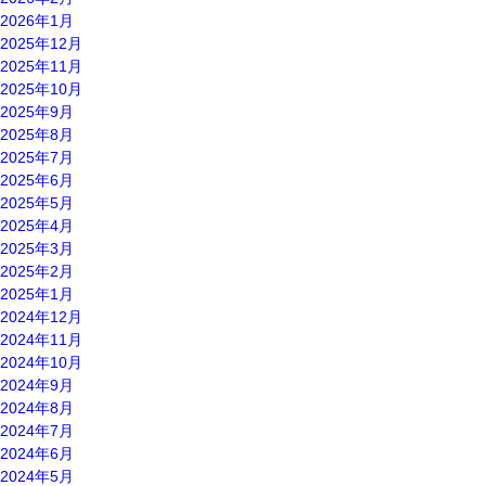
2026年1月
2025年12月
2025年11月
2025年10月
2025年9月
2025年8月
2025年7月
2025年6月
2025年5月
2025年4月
2025年3月
2025年2月
2025年1月
2024年12月
2024年11月
2024年10月
2024年9月
2024年8月
2024年7月
2024年6月
2024年5月