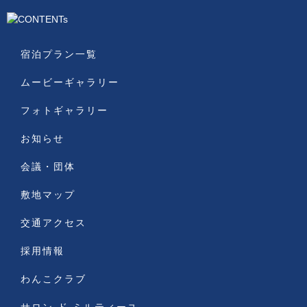
宿泊プラン一覧
ムービーギャラリー
フォトギャラリー
お知らせ
会議・団体
敷地マップ
交通アクセス
採用情報
わんこクラブ