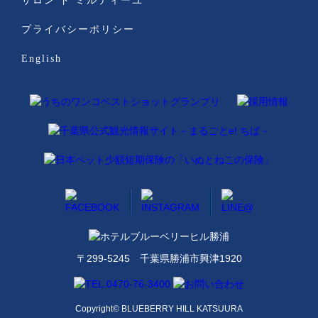
サロン ド ミルティーユ
プライバシーポリシー
English
〒299-5245 千葉県勝浦市興津1920
Copyright© BLUEBERRY HILL KATSUURA