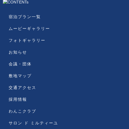
宿泊プラン一覧
ムービーギャラリー
フォトギャラリー
お知らせ
会議・団体
敷地マップ
交通アクセス
採用情報
わんこクラブ
サロン ド ミルティーユ