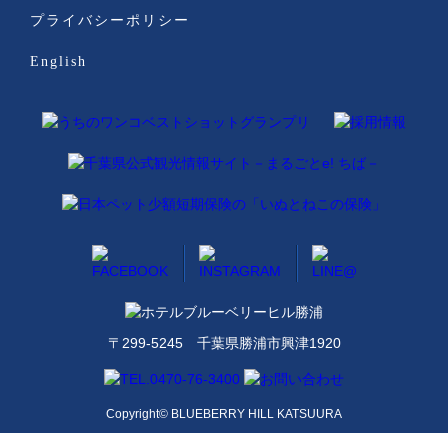
プライバシーポリシー
English
〒299-5245 千葉県勝浦市興津1920
Copyright© BLUEBERRY HILL KATSUURA