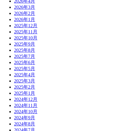
2026年4月
2026年3月
2026年2月
2026年1月
2025年12月
2025年11月
2025年10月
2025年9月
2025年8月
2025年7月
2025年6月
2025年5月
2025年4月
2025年3月
2025年2月
2025年1月
2024年12月
2024年11月
2024年10月
2024年9月
2024年8月
2024年7月