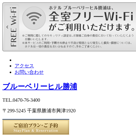
アクセス
お問い合わせ
ブルーベリーヒル勝浦
TEL.0470-76-3400
〒299-5245 千葉県勝浦市興津1920