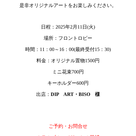
是非オリジナルアートをお楽しみください。
日程：2025年2月11日(火)
場所：フロントロビー
時間：11：00～16：00(最終受付15：30)
料金：オリジナル置物1500円
ミニ花束700円
キーホルダー600円
出店：
DIP ART・BISO
様
ご予約・お問合せ