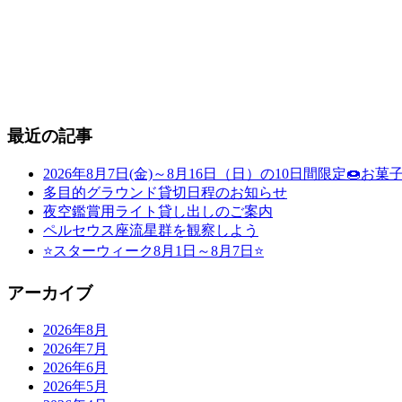
最近の記事
2026年8月7日(金)～8月16日（日）の10日間限定
多目的グラウンド貸切日程のお知らせ
夜空鑑賞用ライト貸し出しのご案内
ペルセウス座流星群を観察しよう
⭐スターウィーク8月1日～8月7日⭐
アーカイブ
2026年8月
2026年7月
2026年6月
2026年5月