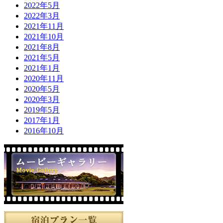
2022年5月
2022年3月
2021年11月
2021年10月
2021年8月
2021年5月
2021年1月
2020年11月
2020年5月
2020年3月
2019年5月
2017年1月
2016年10月