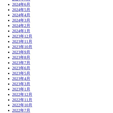
2024年6月
2024年5月
2024年4月
2024年3月
2024年2月
2024年1月
2023年12月
2023年11月
2023年10月
2023年9月
2023年8月
2023年7月
2023年6月
2023年5月
2023年4月
2023年3月
2023年1月
2022年12月
2022年11月
2022年10月
2022年7月