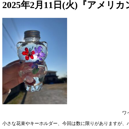
2025年2月11日(火)『アメ
ワ
小さな花束やキーホルダー、今回は数に限りがありますが、