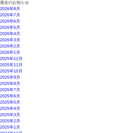
過去のお知らせ
2026年8月
2026年7月
2026年6月
2026年5月
2026年4月
2026年3月
2026年2月
2026年1月
2025年12月
2025年11月
2025年10月
2025年9月
2025年8月
2025年7月
2025年6月
2025年5月
2025年4月
2025年3月
2025年2月
2025年1月