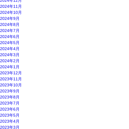
2024年12月
2024年11月
2024年10月
2024年9月
2024年8月
2024年7月
2024年6月
2024年5月
2024年4月
2024年3月
2024年2月
2024年1月
2023年12月
2023年11月
2023年10月
2023年9月
2023年8月
2023年7月
2023年6月
2023年5月
2023年4月
2023年3月