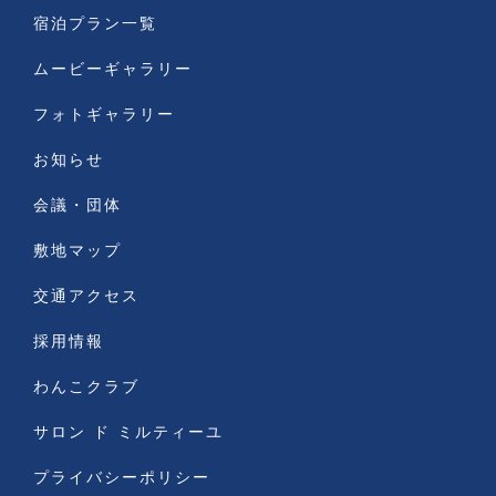
宿泊プラン一覧
ムービーギャラリー
フォトギャラリー
お知らせ
会議・団体
敷地マップ
交通アクセス
採用情報
わんこクラブ
サロン ド ミルティーユ
プライバシーポリシー