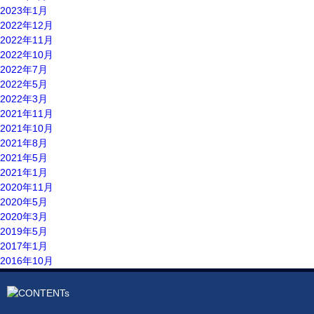
2023年1月
2022年12月
2022年11月
2022年10月
2022年7月
2022年5月
2022年3月
2021年11月
2021年10月
2021年8月
2021年5月
2021年1月
2020年11月
2020年5月
2020年3月
2019年5月
2017年1月
2016年10月