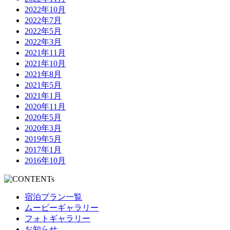
2022年10月
2022年7月
2022年5月
2022年3月
2021年11月
2021年10月
2021年8月
2021年5月
2021年1月
2020年11月
2020年5月
2020年3月
2019年5月
2017年1月
2016年10月
宿泊プラン一覧
ムービーギャラリー
フォトギャラリー
お知らせ