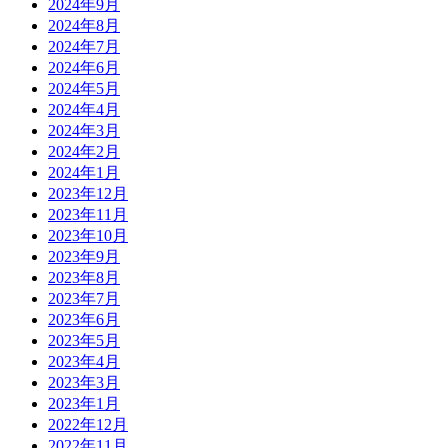
2024年9月
2024年8月
2024年7月
2024年6月
2024年5月
2024年4月
2024年3月
2024年2月
2024年1月
2023年12月
2023年11月
2023年10月
2023年9月
2023年8月
2023年7月
2023年6月
2023年5月
2023年4月
2023年3月
2023年1月
2022年12月
2022年11月