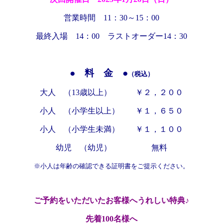
営業時間 11：30～15：00
最終入場 14：00 ラストオーダー14：30
● 料 金 ●
（税込）
大人 （13歳以上） ￥２，２００
小人 （小学生以上） ￥１，６５０
小人 （小学生未満） ￥１，１００
幼児 （幼児） 無料
※小人は年齢の確認できる証明書をご提示ください。
ご予約をいただいたお客様へうれしい特典♪
先着100名様へ