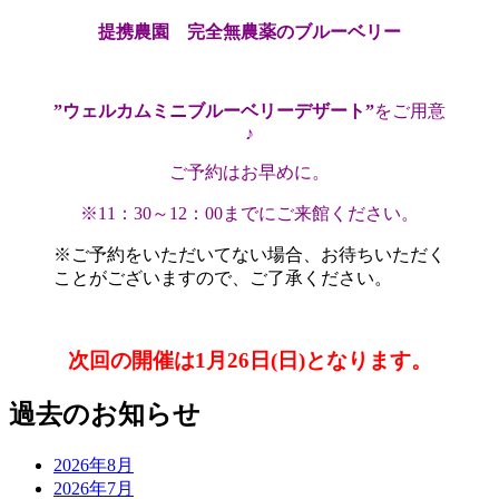
提携農園 完全無農薬のブルーベリー
”ウェルカムミニブルーベリーデザート”
をご用意
♪
ご予約はお早めに。
※11：30～12：00までにご来館ください。
※ご予約をいただいてない場合、お待ちいただく
ことがございますので、ご了承ください。
次回の開催は1月26日(日)となります。
過去のお知らせ
2026年8月
2026年7月