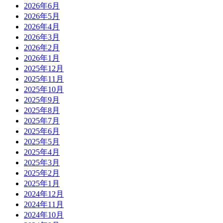
2026年6月
2026年5月
2026年4月
2026年3月
2026年2月
2026年1月
2025年12月
2025年11月
2025年10月
2025年9月
2025年8月
2025年7月
2025年6月
2025年5月
2025年4月
2025年3月
2025年2月
2025年1月
2024年12月
2024年11月
2024年10月