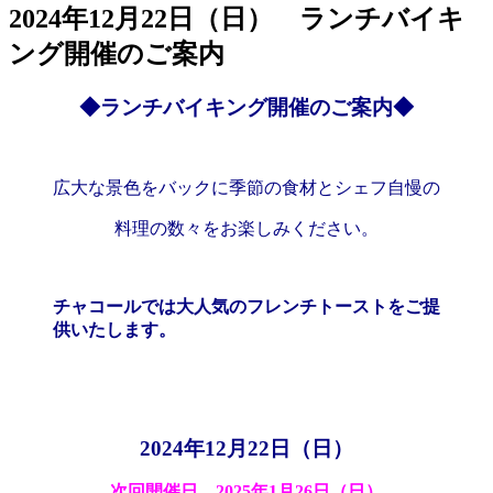
2024年12月22日（日） ランチバイキ
ング開催のご案内
◆ランチバイキング開催のご案内◆
広大な景色をバックに季節の食材とシェフ自慢の
料理の数々をお楽しみください。
チャコールでは大人気のフレンチトーストを
ご提
供いたします。
2024年12
月22日（日）
次回開催日 2025年1月26日（日）