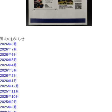
過去のお知らせ
2026年8月
2026年7月
2026年6月
2026年5月
2026年4月
2026年3月
2026年2月
2026年1月
2025年12月
2025年11月
2025年10月
2025年9月
2025年8月