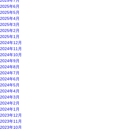
2025年7月
2025年6月
2025年5月
2025年4月
2025年3月
2025年2月
2025年1月
2024年12月
2024年11月
2024年10月
2024年9月
2024年8月
2024年7月
2024年6月
2024年5月
2024年4月
2024年3月
2024年2月
2024年1月
2023年12月
2023年11月
2023年10月