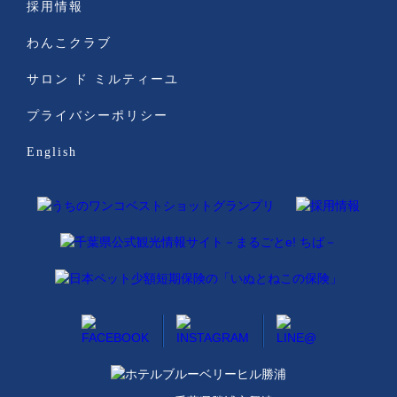
採用情報
わんこクラブ
サロン ド ミルティーユ
プライバシーポリシー
English