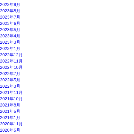
2023年9月
2023年8月
2023年7月
2023年6月
2023年5月
2023年4月
2023年3月
2023年1月
2022年12月
2022年11月
2022年10月
2022年7月
2022年5月
2022年3月
2021年11月
2021年10月
2021年8月
2021年5月
2021年1月
2020年11月
2020年5月