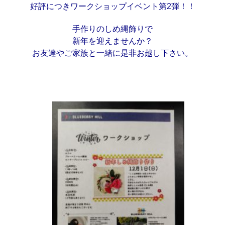
好評につきワークショップイベント第2弾！！
手作りのしめ縄飾りで
新年を迎えませんか？
お友達やご家族と一緒に是非お越し下さい。