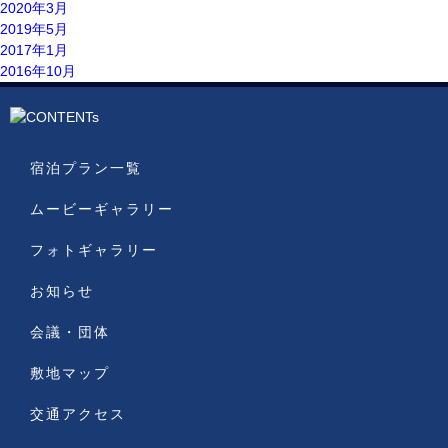
2020年3月
2019年5月
2017年1月
2016年10月
宿泊プラン一覧
ムービーギャラリー
フォトギャラリー
お知らせ
会議・団体
敷地マップ
交通アクセス