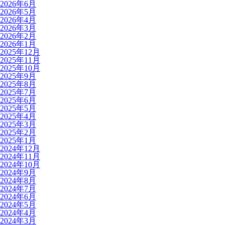
2026年6月
2026年5月
2026年4月
2026年3月
2026年2月
2026年1月
2025年12月
2025年11月
2025年10月
2025年9月
2025年8月
2025年7月
2025年6月
2025年5月
2025年4月
2025年3月
2025年2月
2025年1月
2024年12月
2024年11月
2024年10月
2024年9月
2024年8月
2024年7月
2024年6月
2024年5月
2024年4月
2024年3月