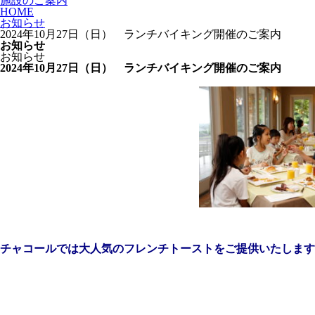
施設のご案内
HOME
お知らせ
2024年10月27日（日） ランチバイキング開催のご案内
お知らせ
お知らせ
2024年10月27日（日） ランチバイキング開催のご案内
チャコールでは大人気のフレンチトーストを
ご提供いたします