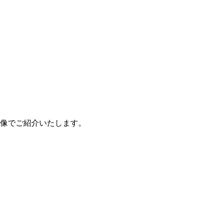
像でご紹介いたします。