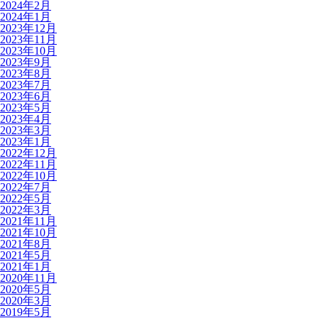
2024年2月
2024年1月
2023年12月
2023年11月
2023年10月
2023年9月
2023年8月
2023年7月
2023年6月
2023年5月
2023年4月
2023年3月
2023年1月
2022年12月
2022年11月
2022年10月
2022年7月
2022年5月
2022年3月
2021年11月
2021年10月
2021年8月
2021年5月
2021年1月
2020年11月
2020年5月
2020年3月
2019年5月