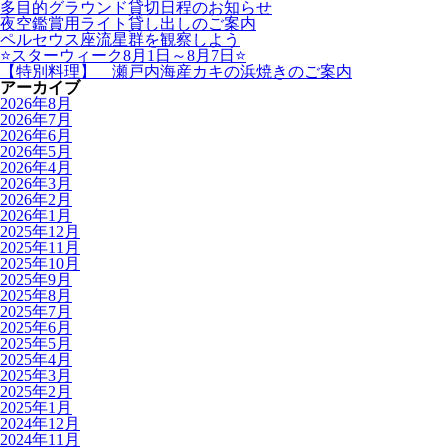
多目的グラウンド貸切日程のお知らせ
夜空鑑賞用ライト貸し出しのご案内
ペルセウス座流星群を観察しよう
⭐スターウィーク8月1日～8月7日⭐
【特別料理】 瀬戸内海産カキの浜焼きのご案内
アーカイブ
2026年8月
2026年7月
2026年6月
2026年5月
2026年4月
2026年3月
2026年2月
2026年1月
2025年12月
2025年11月
2025年10月
2025年9月
2025年8月
2025年7月
2025年6月
2025年5月
2025年4月
2025年3月
2025年2月
2025年1月
2024年12月
2024年11月