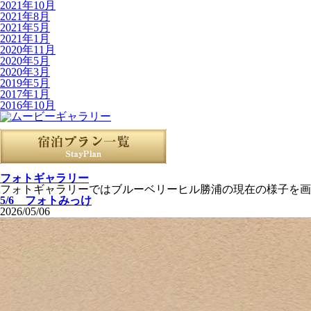
2021年10月
2021年8月
2021年5月
2021年1月
2020年11月
2020年5月
2020年3月
2019年5月
2017年1月
2016年10月
フォトギャラリー
フォトギャラリーではブルーベリーヒル勝浦の現在の様子を画
5/6 フォトみっけ
2026/05/06