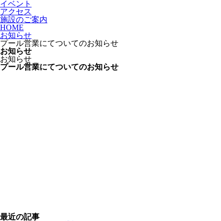
イベント
アクセス
施設のご案内
HOME
お知らせ
プール営業にてついてのお知らせ
お知らせ
お知らせ
プール営業にてついてのお知らせ
最近の記事