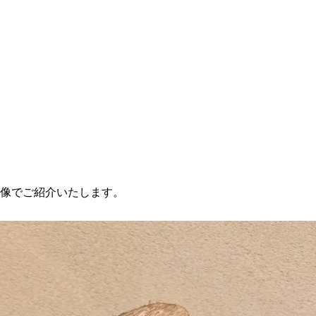
像でご紹介いたします。