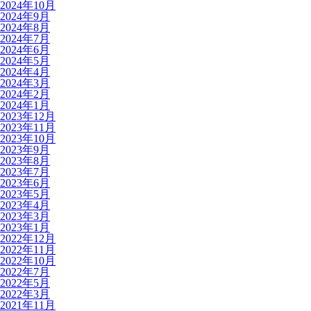
2024年10月
2024年9月
2024年8月
2024年7月
2024年6月
2024年5月
2024年4月
2024年3月
2024年2月
2024年1月
2023年12月
2023年11月
2023年10月
2023年9月
2023年8月
2023年7月
2023年6月
2023年5月
2023年4月
2023年3月
2023年1月
2022年12月
2022年11月
2022年10月
2022年7月
2022年5月
2022年3月
2021年11月