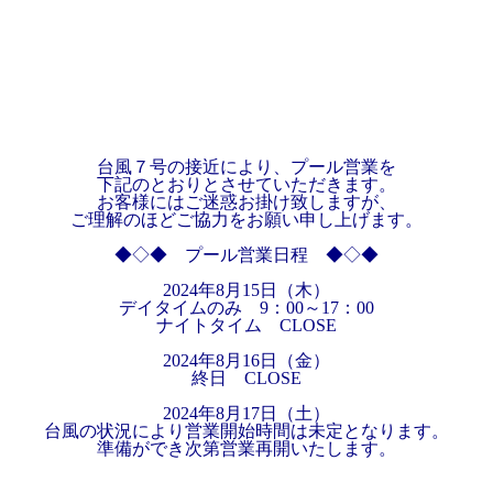
台風７号の接近により、プール営業を
下記のとおりとさせていただきます。
お客様にはご迷惑お掛け致しますが、
ご理解のほどご協力をお願い申し上げます。
◆◇◆ プール営業日程 ◆◇◆
2024年8月15日（木）
デイタイムのみ 9：00～17：00
ナイトタイム CLOSE
2024年8月16日（金）
終日 CLOSE
2024年8月17日（土）
台風の状況により営業開始時間は未定となります。
準備ができ次第営業再開いたします。