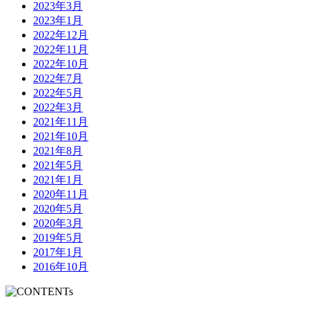
2023年3月
2023年1月
2022年12月
2022年11月
2022年10月
2022年7月
2022年5月
2022年3月
2021年11月
2021年10月
2021年8月
2021年5月
2021年1月
2020年11月
2020年5月
2020年3月
2019年5月
2017年1月
2016年10月