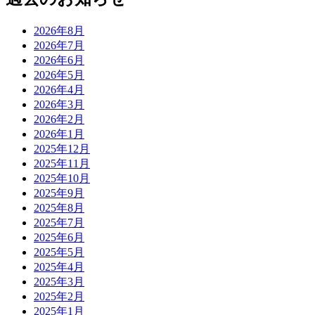
2026年8月
2026年7月
2026年6月
2026年5月
2026年4月
2026年3月
2026年2月
2026年1月
2025年12月
2025年11月
2025年10月
2025年9月
2025年8月
2025年7月
2025年6月
2025年5月
2025年4月
2025年3月
2025年2月
2025年1月