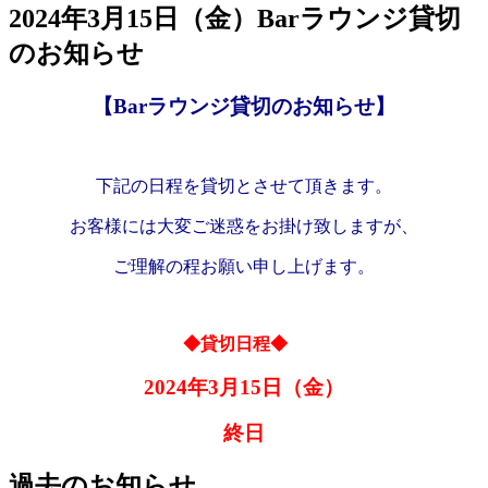
2024年3月15日（金）Barラウンジ貸切
のお知らせ
【Barラウンジ貸切のお知らせ】
下記の日程を貸切とさせて頂きます。
お客様には大変ご迷惑をお掛け致しますが、
ご理解の程お願い申し上げます。
◆貸切日程◆
2024
年3
月15
日（金）
終日
過去のお知らせ