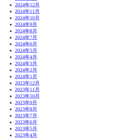
2024年12月
2024年11月
2024年10月
2024年9月
2024年8月
2024年7月
2024年6月
2024年5月
2024年4月
2024年3月
2024年2月
2024年1月
2023年12月
2023年11月
2023年10月
2023年9月
2023年8月
2023年7月
2023年6月
2023年5月
2023年4月