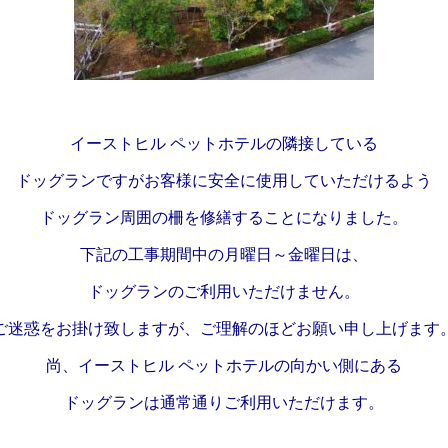
イーストヒル ペットホテルの隣接している
ドッグランですがお客様に安全に使用していただけるよう
ドッグラン周囲の柵を修繕することになりました。
下記の工事期間中の月曜日～金曜日は、
ドッグランのご利用いただけません。
ご迷惑をお掛け致しますが、ご理解のほどお願い申し上げます
尚、イーストヒル ペットホテルの向かい側にある
ドッグランは通常通りご利用いただけます。