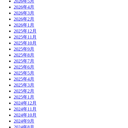
2026年5月
2026年4月
2026年3月
2026年2月
2026年1月
2025年12月
2025年11月
2025年10月
2025年9月
2025年8月
2025年7月
2025年6月
2025年5月
2025年4月
2025年3月
2025年2月
2025年1月
2024年12月
2024年11月
2024年10月
2024年9月
2024年8月