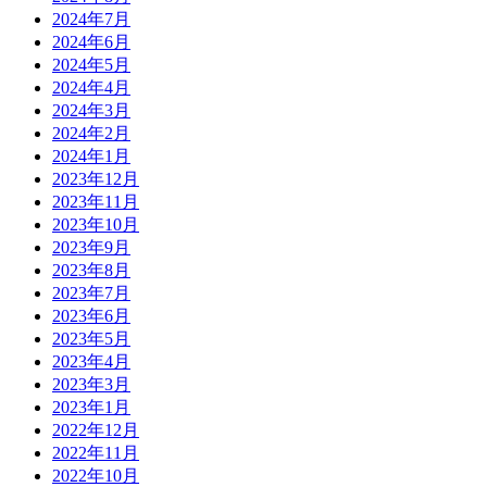
2024年7月
2024年6月
2024年5月
2024年4月
2024年3月
2024年2月
2024年1月
2023年12月
2023年11月
2023年10月
2023年9月
2023年8月
2023年7月
2023年6月
2023年5月
2023年4月
2023年3月
2023年1月
2022年12月
2022年11月
2022年10月