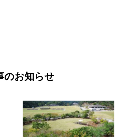
事のお知らせ