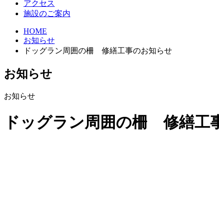
アクセス
施設のご案内
HOME
お知らせ
ドッグラン周囲の柵 修繕工事のお知らせ
お知らせ
お知らせ
ドッグラン周囲の柵 修繕工