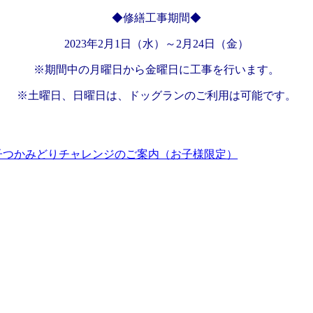
◆修繕工事期間◆
2023年2月1日（水）～2月24日（金）
※期間中の月曜日から金曜日に工事を行います。
※土曜日、日曜日は、ドッグランのご利用は可能です。
子つかみどりチャレンジのご案内（お子様限定）