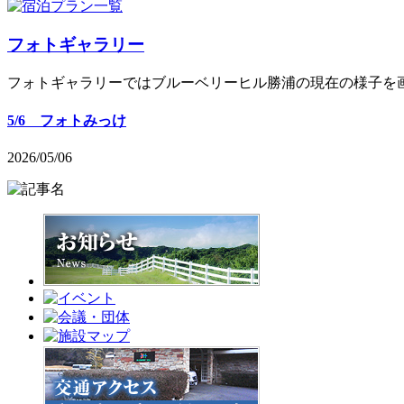
フォトギャラリー
フォトギャラリーではブルーベリーヒル勝浦の現在の様子を
5/6 フォトみっけ
2026/05/06