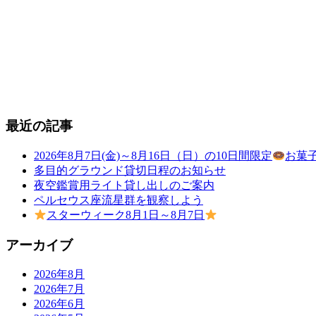
最近の記事
2026年8月7日(金)～8月16日（日）の10日間限定
お菓
多目的グラウンド貸切日程のお知らせ
夜空鑑賞用ライト貸し出しのご案内
ペルセウス座流星群を観察しよう
スターウィーク8月1日～8月7日
アーカイブ
2026年8月
2026年7月
2026年6月