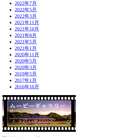
2022年7月
2022年5月
2022年3月
2021年11月
2021年10月
2021年8月
2021年5月
2021年1月
2020年11月
2020年5月
2020年3月
2019年5月
2017年1月
2016年10月