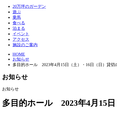
20万坪のガーデン
遊ぶ
乗馬
食べる
泊まる
イベント
アクセス
施設のご案内
HOME
お知らせ
多目的ホール 2023年4月15日（土）・16日（日）貸
お知らせ
お知らせ
多目的ホール 2023年4月1