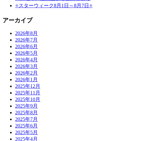
⭐スターウィーク8月1日～8月7日⭐
アーカイブ
2026年8月
2026年7月
2026年6月
2026年5月
2026年4月
2026年3月
2026年2月
2026年1月
2025年12月
2025年11月
2025年10月
2025年9月
2025年8月
2025年7月
2025年6月
2025年5月
2025年4月