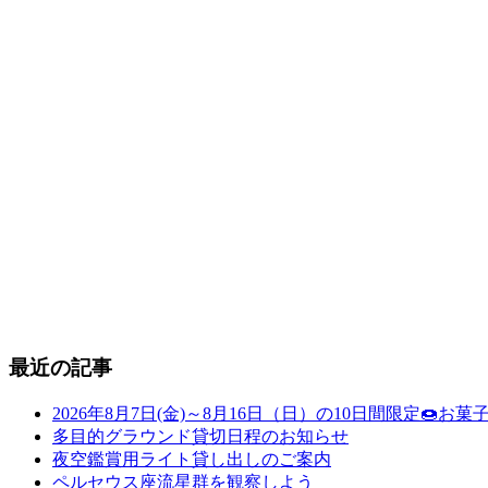
最近の記事
2026年8月7日(金)～8月16日（日）の10日間限定
多目的グラウンド貸切日程のお知らせ
夜空鑑賞用ライト貸し出しのご案内
ペルセウス座流星群を観察しよう