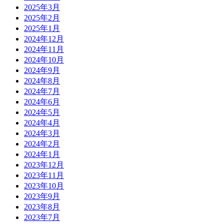
2025年3月
2025年2月
2025年1月
2024年12月
2024年11月
2024年10月
2024年9月
2024年8月
2024年7月
2024年6月
2024年5月
2024年4月
2024年3月
2024年2月
2024年1月
2023年12月
2023年11月
2023年10月
2023年9月
2023年8月
2023年7月