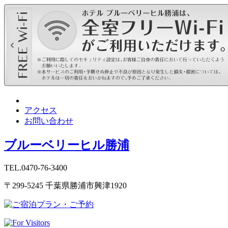
アクセス
お問い合わせ
ブルーベリーヒル勝浦
TEL.0470-76-3400
〒299-5245 千葉県勝浦市興津1920