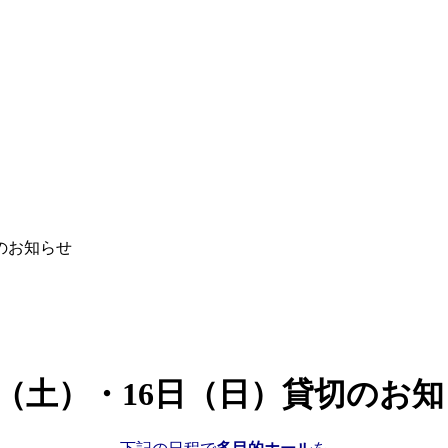
切のお知らせ
5日（土）・16日（日）貸切のお