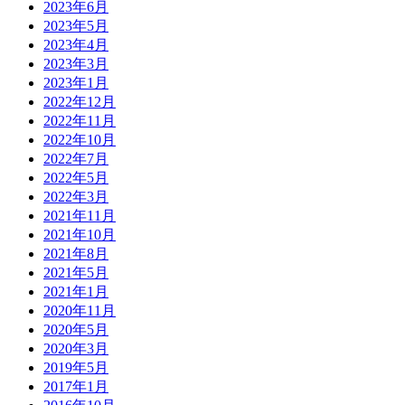
2023年6月
2023年5月
2023年4月
2023年3月
2023年1月
2022年12月
2022年11月
2022年10月
2022年7月
2022年5月
2022年3月
2021年11月
2021年10月
2021年8月
2021年5月
2021年1月
2020年11月
2020年5月
2020年3月
2019年5月
2017年1月