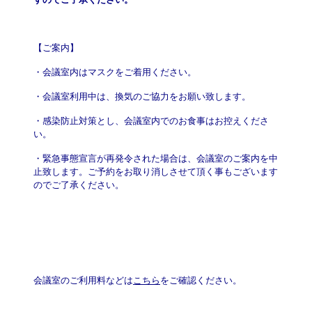
【ご案内】
・会議室内はマスクをご着用ください。
・会議室利用中は、換気のご協力をお願い致します。
・感染防止対策とし、会議室内でのお食事はお控えくださ
い。
・緊急事態宣言が再発令された場合は、会議室のご案内を中
止致します。ご予約をお取り消しさせて頂く事もございます
のでご了承ください。
会議室のご利用料などは
こちら
をご確認ください。