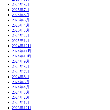
2025年8月
2025年7月
2025年6月
2025年5月
2025年4月
2025年3月
2025年2月
2025年1月
2024年12月
2024年11月
2024年10月
2024年9月
2024年8月
2024年7月
2024年6月
2024年5月
2024年4月
2024年3月
2024年2月
2024年1月
2023年12月