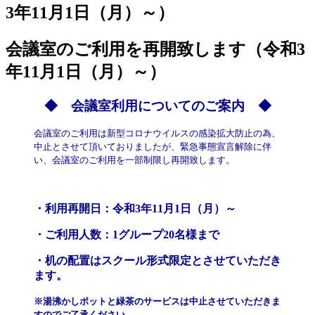
会議室のご利用を再開致します（令和3
年11月1日（月）～）
◆ 会議室利用についてのご案内 ◆
会議室のご利用は新型コロナウイルスの感染拡大防止の為、
中止とさせて頂いておりましたが、緊急事態宣言解除に伴
い、会議室のご利用を一部制限し再開致します。
・利用再開日：令和3年11月1日（月）～
・ご利用人数：1グループ20名様まで
・机の配置はスクール形式限定とさせていただき
ます。
※湯沸かしポットと緑茶のサービスは中止させていただきま
すので
ご了承ください。