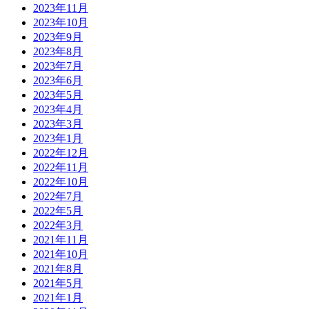
2023年11月
2023年10月
2023年9月
2023年8月
2023年7月
2023年6月
2023年5月
2023年4月
2023年3月
2023年1月
2022年12月
2022年11月
2022年10月
2022年7月
2022年5月
2022年3月
2021年11月
2021年10月
2021年8月
2021年5月
2021年1月