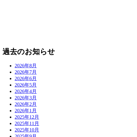
過去のお知らせ
2026年8月
2026年7月
2026年6月
2026年5月
2026年4月
2026年3月
2026年2月
2026年1月
2025年12月
2025年11月
2025年10月
2025年9月