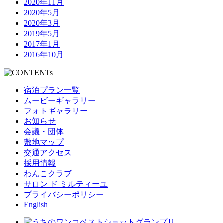
2020年11月
2020年5月
2020年3月
2019年5月
2017年1月
2016年10月
宿泊プラン一覧
ムービーギャラリー
フォトギャラリー
お知らせ
会議・団体
敷地マップ
交通アクセス
採用情報
わんこクラブ
サロン ド ミルティーユ
プライバシーポリシー
English