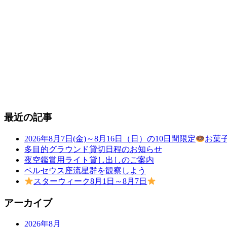
最近の記事
2026年8月7日(金)～8月16日（日）の10日間限定
お菓
多目的グラウンド貸切日程のお知らせ
夜空鑑賞用ライト貸し出しのご案内
ペルセウス座流星群を観察しよう
スターウィーク8月1日～8月7日
アーカイブ
2026年8月