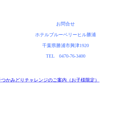
お問合せ
ホテルブルーベリーヒル勝浦
千葉県勝浦市興津1920
TEL 0470-76-3400
子つかみどりチャレンジのご案内（お子様限定）