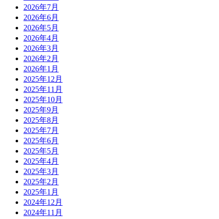
2026年7月
2026年6月
2026年5月
2026年4月
2026年3月
2026年2月
2026年1月
2025年12月
2025年11月
2025年10月
2025年9月
2025年8月
2025年7月
2025年6月
2025年5月
2025年4月
2025年3月
2025年2月
2025年1月
2024年12月
2024年11月