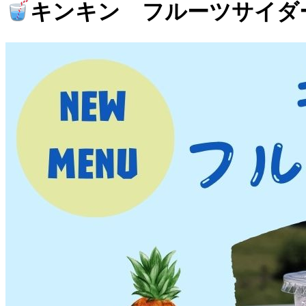
キンキン フルーツサイダ