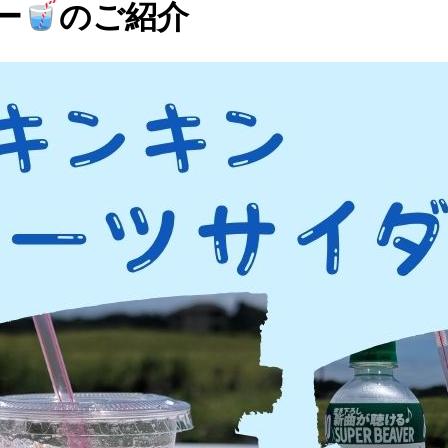
ー
のご紹介