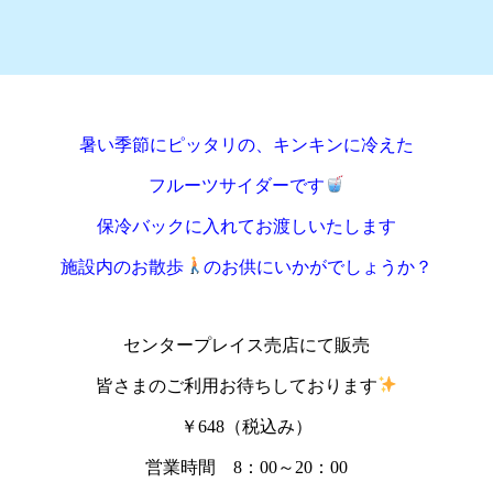
暑い季節にピッタリの、キンキンに冷えた
フルーツサイダーです
保冷バックに入れてお渡しいたします
施設内のお散歩
のお供にいかがでしょうか？
センタープレイス売店にて販売
皆さまのご利用お待ちしております
￥648（税込み）
営業時間 8：00～20：00