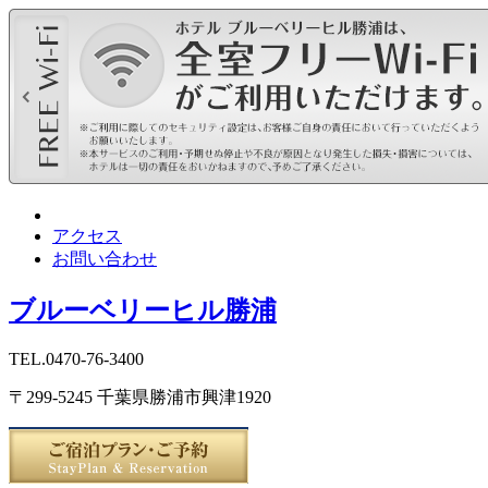
アクセス
お問い合わせ
ブルーベリーヒル勝浦
TEL.0470-76-3400
〒299-5245 千葉県勝浦市興津1920