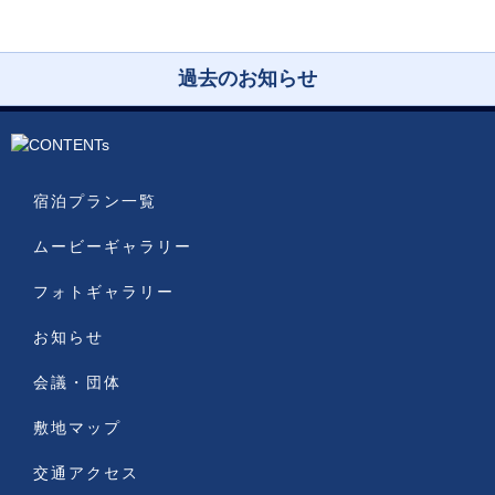
過去のお知らせ
宿泊プラン一覧
ムービーギャラリー
フォトギャラリー
お知らせ
会議・団体
敷地マップ
交通アクセス