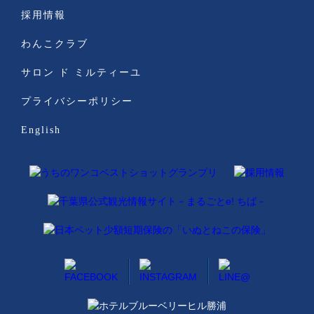
採用情報
わんこクラブ
サロン ド ミルティーユ
プライバシーポリシー
English