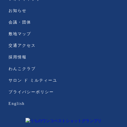
お知らせ
会議・団体
敷地マップ
交通アクセス
採用情報
わんこクラブ
サロン ド ミルティーユ
プライバシーポリシー
English