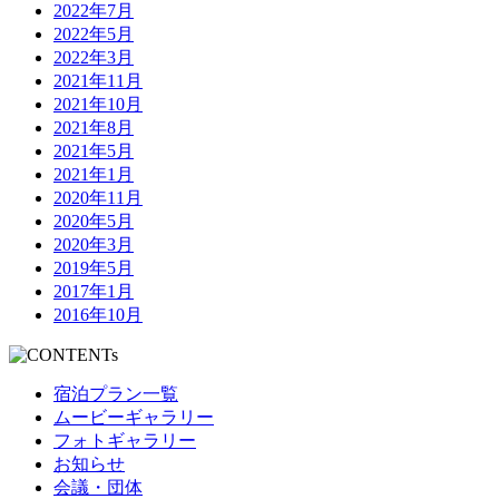
2022年7月
2022年5月
2022年3月
2021年11月
2021年10月
2021年8月
2021年5月
2021年1月
2020年11月
2020年5月
2020年3月
2019年5月
2017年1月
2016年10月
宿泊プラン一覧
ムービーギャラリー
フォトギャラリー
お知らせ
会議・団体