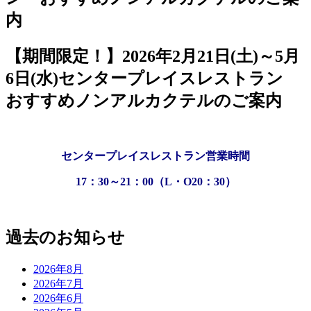
【期間限定！】2026年2月21日(土)～5月
6日(水)センタープレイスレストラン
おすすめノンアルカクテルのご案内
センタープレイスレストラン営業時間
17：30～21：00（L・O20：30）
過去のお知らせ
2026年8月
2026年7月
2026年6月