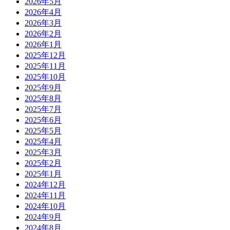
2026年5月
2026年4月
2026年3月
2026年2月
2026年1月
2025年12月
2025年11月
2025年10月
2025年9月
2025年8月
2025年7月
2025年6月
2025年5月
2025年4月
2025年3月
2025年2月
2025年1月
2024年12月
2024年11月
2024年10月
2024年9月
2024年8月