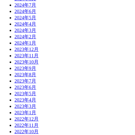
2024年7月
2024年6月
2024年5月
2024年4月
2024年3月
2024年2月
2024年1月
2023年12月
2023年11月
2023年10月
2023年9月
2023年8月
2023年7月
2023年6月
2023年5月
2023年4月
2023年3月
2023年1月
2022年12月
2022年11月
2022年10月