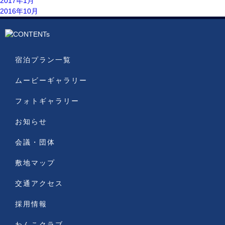
2017年1月
2016年10月
宿泊プラン一覧
ムービーギャラリー
フォトギャラリー
お知らせ
会議・団体
敷地マップ
交通アクセス
採用情報
わんこクラブ