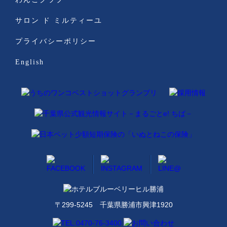
サロン ド ミルティーユ
プライバシーポリシー
English
〒299-5245 千葉県勝浦市興津1920