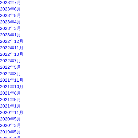
2023年7月
2023年6月
2023年5月
2023年4月
2023年3月
2023年1月
2022年12月
2022年11月
2022年10月
2022年7月
2022年5月
2022年3月
2021年11月
2021年10月
2021年8月
2021年5月
2021年1月
2020年11月
2020年5月
2020年3月
2019年5月