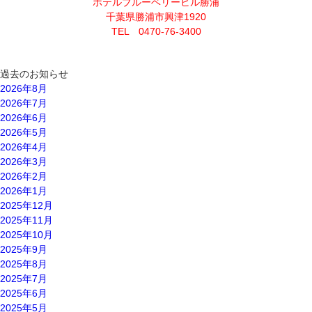
ホテルブルーベリーヒル勝浦
千葉県勝浦市興津1920
TEL 0470-76-3400
過去のお知らせ
2026年8月
2026年7月
2026年6月
2026年5月
2026年4月
2026年3月
2026年2月
2026年1月
2025年12月
2025年11月
2025年10月
2025年9月
2025年8月
2025年7月
2025年6月
2025年5月