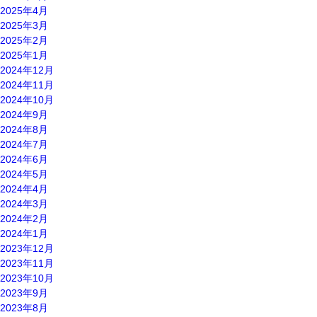
2025年4月
2025年3月
2025年2月
2025年1月
2024年12月
2024年11月
2024年10月
2024年9月
2024年8月
2024年7月
2024年6月
2024年5月
2024年4月
2024年3月
2024年2月
2024年1月
2023年12月
2023年11月
2023年10月
2023年9月
2023年8月