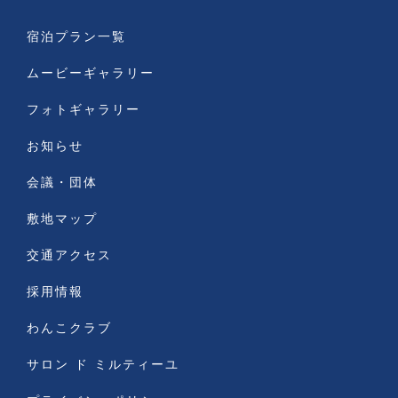
宿泊プラン一覧
ムービーギャラリー
フォトギャラリー
お知らせ
会議・団体
敷地マップ
交通アクセス
採用情報
わんこクラブ
サロン ド ミルティーユ