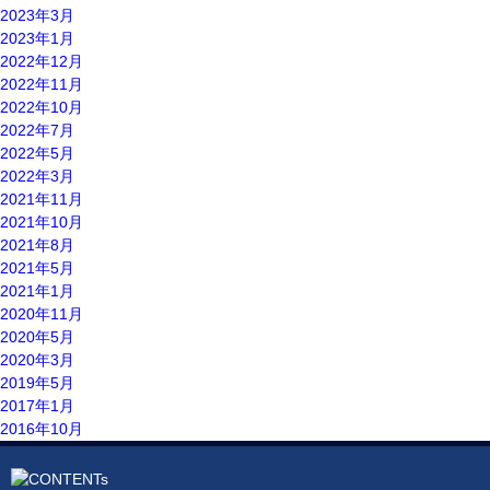
2023年3月
2023年1月
2022年12月
2022年11月
2022年10月
2022年7月
2022年5月
2022年3月
2021年11月
2021年10月
2021年8月
2021年5月
2021年1月
2020年11月
2020年5月
2020年3月
2019年5月
2017年1月
2016年10月