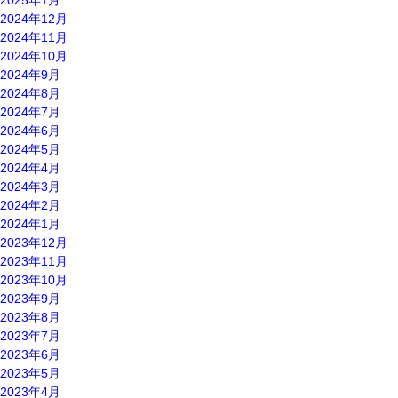
2025年1月
2024年12月
2024年11月
2024年10月
2024年9月
2024年8月
2024年7月
2024年6月
2024年5月
2024年4月
2024年3月
2024年2月
2024年1月
2023年12月
2023年11月
2023年10月
2023年9月
2023年8月
2023年7月
2023年6月
2023年5月
2023年4月