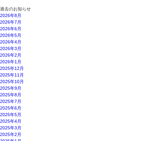
過去のお知らせ
2026年8月
2026年7月
2026年6月
2026年5月
2026年4月
2026年3月
2026年2月
2026年1月
2025年12月
2025年11月
2025年10月
2025年9月
2025年8月
2025年7月
2025年6月
2025年5月
2025年4月
2025年3月
2025年2月