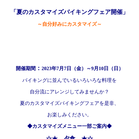
「夏のカスタマイズバイキングフェア開催」
～自分好みにカスタマイズ～
：
開催期間
2023年7月7日（金）～9月10日（日）
バイキングに並んでいるいろいろな料理を
自分流にアレンジしてみませんか？
夏のカスタマイズバイキングフェアを是非、
お楽しみください。
◆カスタマイズメニュー一部ご案内◆
☆★ 夕食 ★☆