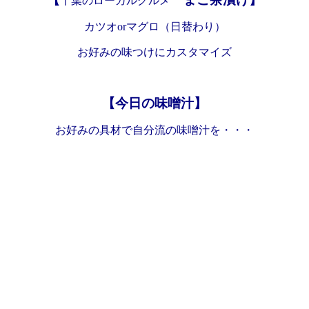
千葉のローカルグルメ
カツオorマグロ（日替わり）
お好みの味つけにカスタマイズ
【今日の味噌汁】
お好みの具材で自分流の味噌汁を・・・