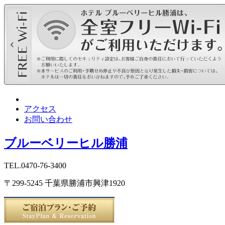
アクセス
お問い合わせ
ブルーベリーヒル勝浦
TEL.0470-76-3400
〒299-5245 千葉県勝浦市興津1920