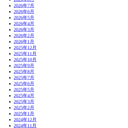
2026年7月
2026年6月
2026年5月
2026年4月
2026年3月
2026年2月
2026年1月
2025年12月
2025年11月
2025年10月
2025年9月
2025年8月
2025年7月
2025年6月
2025年5月
2025年4月
2025年3月
2025年2月
2025年1月
2024年12月
2024年11月