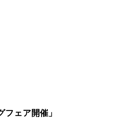
グフェア開催」