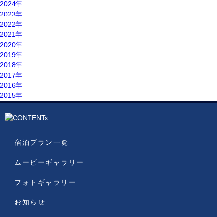
2024年
2023年
2022年
2021年
2020年
2019年
2018年
2017年
2016年
2015年
宿泊プラン一覧
ムービーギャラリー
フォトギャラリー
お知らせ