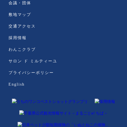
会議・団体
敷地マップ
交通アクセス
採用情報
わんこクラブ
サロン ド ミルティーユ
プライバシーポリシー
English