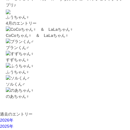
プリ♪
ふうちゃん♀
4月のエントリー
CoCoちゃん♀ ＆ LaLaちゃん♀
ブランくん♂
すずちゃん♀
ふうちゃん♀
ソルくん♂
のあちゃん♀
過去のエントリー
2026年
2025年