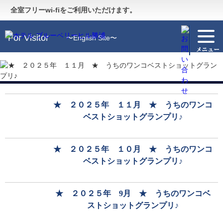
Guide
〜施設のご案内〜
全室フリーwi-fiをご利用いただけます。
For Visitor
〜English Site〜
★ ２０２５年 １１月 ★ うちのワンコ
ベストショットグランプリ♪
★ ２０２５年 １０月 ★ うちのワンコ
ベストショットグランプリ♪
★ ２０２５年 9月 ★ うちのワンコベ
ストショットグランプリ♪