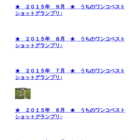
★ ２０１５年 ９月 ★ うちのワンコベスト
ショットグランプリ♪
★ ２０１５年 ８月 ★ うちのワンコベスト
ショットグランプリ♪
★ ２０１５年 ７月 ★ うちのワンコベスト
ショットグランプリ♪
★ ２０１５年 ６月 ★ うちのワンコベスト
ショットグランプリ♪