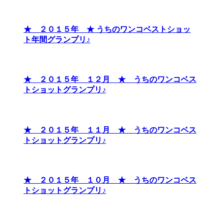
★ ２０１５年 ★ うちのワンコベストショッ
ト年間グランプリ♪
★ ２０１５年 １２月 ★ うちのワンコベス
トショットグランプリ♪
★ ２０１５年 １１月 ★ うちのワンコベス
トショットグランプリ♪
★ ２０１５年 １０月 ★ うちのワンコベス
トショットグランプリ♪