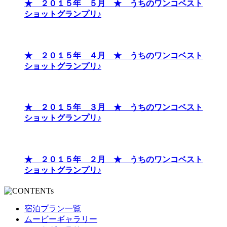
★ ２０１５年 ５月 ★ うちのワンコベスト
ショットグランプリ♪
★ ２０１５年 ４月 ★ うちのワンコベスト
ショットグランプリ♪
★ ２０１５年 ３月 ★ うちのワンコベスト
ショットグランプリ♪
★ ２０１５年 ２月 ★ うちのワンコベスト
ショットグランプリ♪
宿泊プラン一覧
ムービーギャラリー