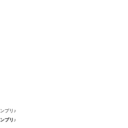
ンプリ♪
ンプリ♪