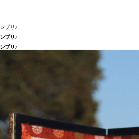
ンプリ♪
ンプリ♪
ンプリ♪