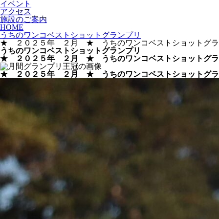
イベント
アクセス
施設のご案内
HOME
うちのワンコベストショットグランプリ
★ ２０２５年 ２月 ★ うちのワンコベストショットグラ
うちのワンコベストショットグランプリ
★ ２０２５年 ２月 ★ うちのワンコベストショットグラ
★ ２０２５年 ２月 ★ うちのワンコベストショットグラ