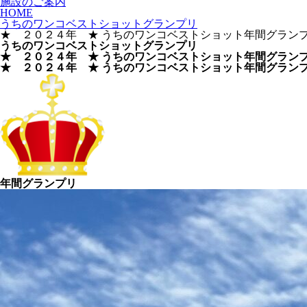
施設のご案内
HOME
うちのワンコベストショットグランプリ
★ ２０２４年 ★ うちのワンコベストショット年間グランプ
うちのワンコベストショットグランプリ
★ ２０２４年 ★ うちのワンコベストショット年間グランプ
★ ２０２４年 ★ うちのワンコベストショット年間グランプ
年間グランプリ