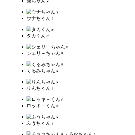
蘭ちゃん♀
ウナちゃん♀
タカくん♂
シェリ－ちゃん♀
くるみちゃん♀
りんちゃん♀
ロッキ－くん♂
ふうちゃん♀