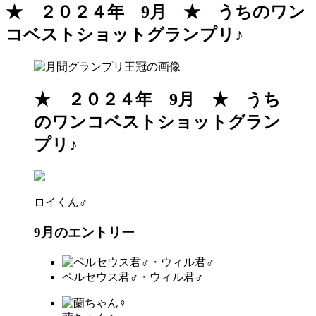
★ ２０２４年 9月 ★ うちのワン
コベストショットグランプリ♪
★ ２０２４年 9月 ★ うち
のワンコベストショットグラン
プリ♪
ロイくん♂
9月のエントリー
ペルセウス君♂・ウィル君♂