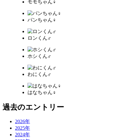
モモちゃん♀
パンちゃん♀
ロンくん♂
ホシくん♂
わにくん♂
はなちゃん♀
過去のエントリー
2026年
2025年
2024年