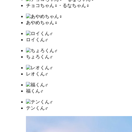
チョコちゃん♀・るなちゃん♀
あやめちゃん♀
ロイくん♂
ちょろくん♂
レオくん♂
福くん♂
テンくん♂